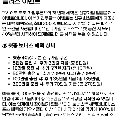
플러스 이벤트
**히어로 토토 가입쿠폰**의 첫 번째 혜택은 신규가입 입금플러스
이벤트입니다. 이 **가입쿠폰** 이벤트는 신규 회원들에게 제공하
는 대박 혜택으로, 최대 200% 보너스까지 받을 수 있는 파격적
인 조건을 자랑합니다. **신규가입 보너스**로 첫 충전 시 무려
40%부터 시작하여 단계별로 더 큰 혜택을 누릴 수 있습니다.
💰 첫충 보너스 혜택 상세
첫충 40%:
기본 신규가입 쿠폰
5만원 충전 시:
추가 3만원 지급 (총 8만원)
10만원 충전 시:
추가 5만원 지급 (총 15만원)
50만원 충전 시:
추가 20만원 지급 (총 70만원)
100만원 충전 시:
추가 35만원 지급 (총 135만원)
200만원 충전 시:
추가 70만원 지급 (총 270만원)
예를 들어, 100만원을 첫 충전하시면 **가입쿠폰** 혜택으로 35
만원이 추가 지급되어 총 135만원으로 베팅을 시작할 수 있습니
다. 이는 업계에서 찾아보기 힘든 **최대 보너스** 혜택입니다. 스
포츠 베팅의 경우 4폴더 이상, 1.51 배당 이상의 경기에 100% 베
팅하면 조건이 충족되며, 충전금과 보너스포인트 전액 베팅을 조