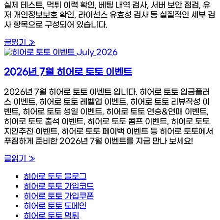
실제 테스트, 먹튀 이력 확인, 베팅 내역 검사, 서버 보안 점검, 유
저 개인정보보호 확인, 라이선스 유효성 검사 등 실질적인 세부 검
사 항목으로 구성되어 있습니다.
글읽기 »
2026년 7월 히어로 토토 이벤트
2026년 7월 히어로 토토 이벤트 입니다. 히어로 토토 입금플러
스 이벤트, 히어로 토토 레벨업 이벤트, 히어로 토토 리뷰작성 이
벤트, 히어로 토토 생일 이벤트, 히어로 토토 연승&연패 이벤트,
히어로 토토 출석 이벤트, 히어로 토토 콤프 이벤트, 히어로 토토
지인추천 이벤트, 히어로 토토 페이백 이벤트 등 히어로 토토에서
푸짐하게 준비한 2026년 7월 이벤트를 지금 만나 보세요!
글읽기 »
히어로 토토 블로그
히어로 토토 가입코드
히어로 토토 가입쿠폰
히어로 토토 도메인
히어로 토토 먹튀