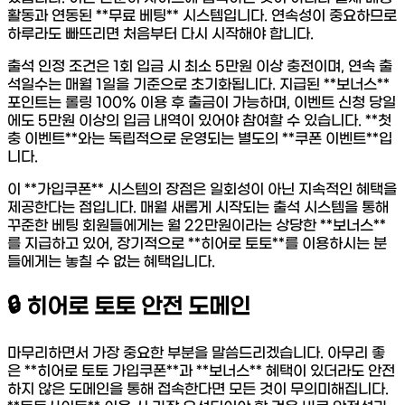
활동과 연동된 **무료 베팅** 시스템입니다. 연속성이 중요하므로
하루라도 빠뜨리면 처음부터 다시 시작해야 합니다.
출석 인정 조건은 1회 입금 시 최소 5만원 이상 충전이며, 연속 출
석일수는 매월 1일을 기준으로 초기화됩니다. 지급된 **보너스**
포인트는 롤링 100% 이용 후 출금이 가능하며, 이벤트 신청 당일
에도 5만원 이상의 입금 내역이 있어야 참여할 수 있습니다. **첫
충 이벤트**와는 독립적으로 운영되는 별도의 **쿠폰 이벤트**입
니다.
이 **가입쿠폰** 시스템의 장점은 일회성이 아닌 지속적인 혜택을
제공한다는 점입니다. 매월 새롭게 시작되는 출석 시스템을 통해
꾸준한 베팅 회원들에게는 월 22만원이라는 상당한 **보너스**
를 지급하고 있어, 장기적으로 **히어로 토토**를 이용하시는 분
들에게는 놓칠 수 없는 혜택입니다.
🔒 히어로 토토 안전 도메인
마무리하면서 가장 중요한 부분을 말씀드리겠습니다. 아무리 좋
은 **히어로 토토 가입쿠폰**과 **보너스** 혜택이 있더라도 안전
하지 않은 도메인을 통해 접속한다면 모든 것이 무의미해집니다.