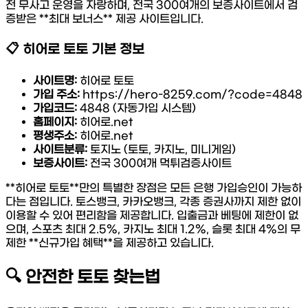
전 무사고 운영을 자랑하며, 전국 300여개의 보증사이트에서 검
증받은 **최대 보너스** 제공 사이트입니다.
📋 히어로 토토 기본 정보
사이트명:
히어로 토토
가입 주소:
https://hero-8259.com/?code=4848
가입코드:
4848 (자동가입 시스템)
홈페이지:
히어로.net
평생주소:
히어로.net
사이트분류:
토지노 (토토, 카지노, 미니게임)
보증사이트:
전국 300여개 먹튀검증사이트
**히어로 토토**만의 특별한 장점은 모든 은행 가입승인이 가능하
다는 점입니다. 토스뱅크, 카카오뱅크, 각종 증권사까지 제한 없이
이용할 수 있어 편리함을 제공합니다. 입출금과 베팅에 제한이 없
으며, 스포츠 최대 2.5%, 카지노 최대 1.2%, 슬롯 최대 4%의 무
제한 **신규가입 혜택**을 제공하고 있습니다.
🔍 안전한 토토 찾는법