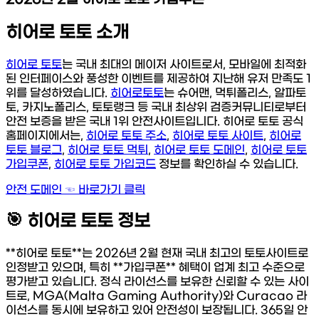
히어로 토토 소개
히어로 토토
는 국내 최대의 메이저 사이트로서, 모바일에 최적화
된 인터페이스와 풍성한 이벤트를 제공하여 지난해 유저 만족도 1
위를 달성하였습니다.
히어로토토
는 슈어맨, 먹튀폴리스, 알파토
토, 카지노폴리스, 토토랭크 등 국내 최상위 검증커뮤니티로부터
안전 보증을 받은 국내 1위 안전사이트입니다. 히어로 토토 공식
홈페이지에서는,
히어로 토토 주소
,
히어로 토토 사이트
,
히어로
토토 블로그
,
히어로 토토 먹튀
,
히어로 토토 도메인
,
히어로 토토
가입쿠폰
,
히어로 토토 가입코드
정보를 확인하실 수 있습니다.
안전 도메인 ☜ 바로가기 클릭
🎯 히어로 토토 정보
**히어로 토토**는 2026년 2월 현재 국내 최고의 토토사이트로
인정받고 있으며, 특히 **가입쿠폰** 혜택이 업계 최고 수준으로
평가받고 있습니다. 정식 라이선스를 보유한 신뢰할 수 있는 사이
트로, MGA(Malta Gaming Authority)와 Curacao 라
이선스를 동시에 보유하고 있어 안전성이 보장됩니다. 365일 안