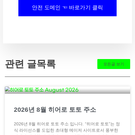
안전 도메인 ☜ 바로가기 클릭
관련 글목록
모든글 보기
2026년 8월 히어로 토토 주소
2026년 8월 히어로 토토 주소 입니다. “히어로 토토”는 정
식 라이선스를 도입한 초대형 메이저 사이트로서 풍부한