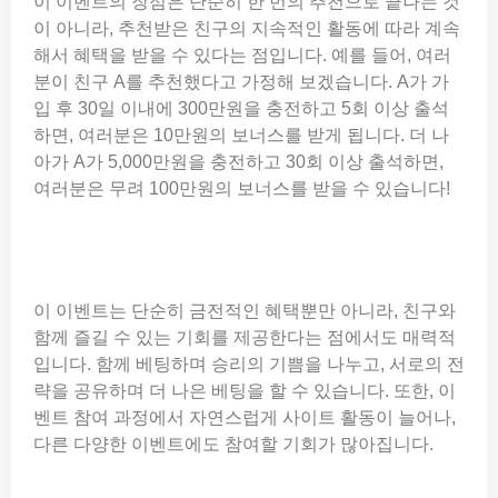
이 이벤트의 장점은 단순히 한 번의 추천으로 끝나는 것
이 아니라, 추천받은 친구의 지속적인 활동에 따라 계속
해서 혜택을 받을 수 있다는 점입니다. 예를 들어, 여러
분이 친구 A를 추천했다고 가정해 보겠습니다. A가 가
입 후 30일 이내에 300만원을 충전하고 5회 이상 출석
하면, 여러분은 10만원의 보너스를 받게 됩니다. 더 나
아가 A가 5,000만원을 충전하고 30회 이상 출석하면,
여러분은 무려 100만원의 보너스를 받을 수 있습니다!
이 이벤트는 단순히 금전적인 혜택뿐만 아니라, 친구와
함께 즐길 수 있는 기회를 제공한다는 점에서도 매력적
입니다. 함께 베팅하며 승리의 기쁨을 나누고, 서로의 전
략을 공유하며 더 나은 베팅을 할 수 있습니다. 또한, 이
벤트 참여 과정에서 자연스럽게 사이트 활동이 늘어나,
다른 다양한 이벤트에도 참여할 기회가 많아집니다.