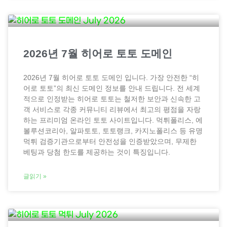
2026년 7월 히어로 토토 도메인
2026년 7월 히어로 토토 도메인 입니다. 가장 안전한 “히
어로 토토”의 최신 도메인 정보를 안내 드립니다. 전 세계
적으로 인정받는 히어로 토토는 철저한 보안과 신속한 고
객 서비스로 각종 커뮤니티 리뷰에서 최고의 평점을 자랑
하는 프리미엄 온라인 토토 사이트입니다. 먹튀폴리스, 에
볼루션코리아, 알파토토, 토토랭크, 카지노폴리스 등 유명
먹튀 검증기관으로부터 안전성을 인증받았으며, 무제한
베팅과 당첨 한도를 제공하는 것이 특징입니다.
글읽기 »