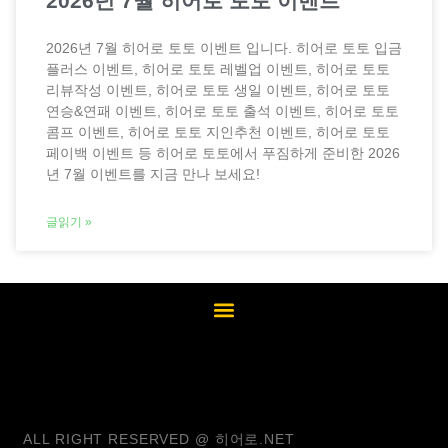
2026년 7월 히어로 토토 이벤트
2026년 7월 히어로 토토 이벤트 입니다. 히어로 토토 입금
플러스 이벤트, 히어로 토토 레벨업 이벤트, 히어로 토토
리뷰작성 이벤트, 히어로 토토 생일 이벤트, 히어로 토토
연승&연패 이벤트, 히어로 토토 출석 이벤트, 히어로 토토
콤프 이벤트, 히어로 토토 지인추천 이벤트, 히어로 토토
페이백 이벤트 등 히어로 토토에서 푸짐하게 준비한 2026
년 7월 이벤트를 지금 만나 보세요!
글읽기 »
ALL RIGHT RESERVED @ 히어로.NET