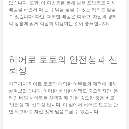
있습니다. 또한, 이 이벤트를 통해 받은 포인트로 다시
베팅을 하면서 더 큰 수익을 올릴 수 있는 기회도 얻을
수 있습니다. 다만, 과도한 베팅은 피하고, 자신의 경제
적 상황에 맞게 적절히 이용하는 것이 중요합니다.
히어로 토토의 안전성과 신
뢰성
지금까지 히어로 토토의 다양한 이벤트와 혜택에 대해
살펴보았습니다. 이러한 풍성한 혜택도 중요하지만, 온
라인 베팅 사이트를 선택할 때 가장 중요한 것은 바로
‘안전성’과 ‘신뢰성’입니다. 이 점에서 히어로 토토는 단
연 최고라고 자신 있게 말씀드릴 수 있습니다.