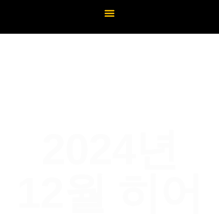
2024년
12월 히어