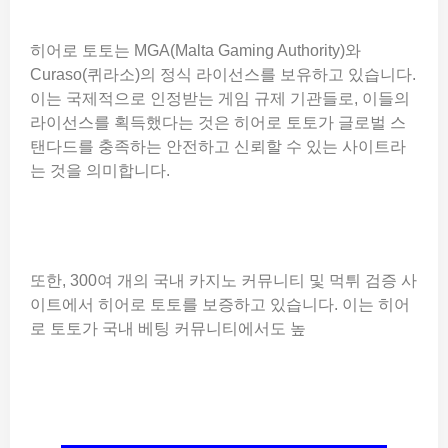
히어로 토토는 MGA(Malta Gaming Authority)와
Curaso(퀴라소)의 정식 라이선스를 보유하고 있습니다.
이는 국제적으로 인정받는 게임 규제 기관들로, 이들의
라이선스를 획득했다는 것은 히어로 토토가 글로벌 스
탠다드를 충족하는 안전하고 신뢰할 수 있는 사이트라
는 것을 의미합니다.
또한, 300여 개의 국내 카지노 커뮤니티 및 먹튀 검증 사
이트에서 히어로 토토를 보증하고 있습니다. 이는 히어
로 토토가 국내 베팅 커뮤니티에서도 높