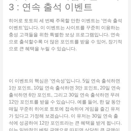
3 : 연속 출석 이벤트
히어로 토토의 세 번째 주목할 만한 이벤트는 ‘연속 출석
이벤트’입니다. 이 이벤트는 사이트를 꾸준히 이용하는
충성 고객들을 위한 특별한 보상 프로그램입니다. 연속
으로 출석할수록 더 많은 포인트를 받을 수 있어, 장기적
으로 큰 혜택을 누릴 수 있습니다.
이 이벤트의 핵심은 ‘연속성’입니다. 5일 연속 출석하면
1만 포인트, 10일 연속 출석하면 3만 포인트, 20일 연속
출석하면 6만 포인트, 그리고 30일 연속 출석하면 무려
12만 포인트를 받을 수 있습니다. 예를 들어, 한 달 동안
매일 꾸준히 히어로 토토에 접속하여 게임을 즐긴 유저
가 있다고 가정해 보겠습니다. 이 유저는 30일 연속 출
석에 성공하여 12만 포인트라는 큰 혜택을 받게 됩니다.
이는 일반적인 베팅 금액으로 따지면 상당히 큰 금액이