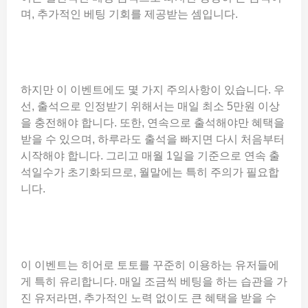
며, 추가적인 베팅 기회를 제공받는 셈입니다.
하지만 이 이벤트에도 몇 가지 주의사항이 있습니다. 우
선, 출석으로 인정받기 위해서는 매일 최소 5만원 이상
을 충전해야 합니다. 또한, 연속으로 출석해야만 혜택을
받을 수 있으며, 하루라도 출석을 빠지면 다시 처음부터
시작해야 합니다. 그리고 매월 1일을 기준으로 연속 출
석일수가 초기화되므로, 월말에는 특히 주의가 필요합
니다.
이 이벤트는 히어로 토토를 꾸준히 이용하는 유저들에
게 특히 유리합니다. 매일 조금씩 베팅을 하는 습관을 가
진 유저라면, 추가적인 노력 없이도 큰 혜택을 받을 수