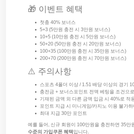
🎁 이벤트 혜택
첫충 40% 보너스
5+3 (5만원 충전 시 3만원 보너스)
10+5 (10만원 충전 시 5만원 보너스)
50+20 (50만원 충전 시 20만원 보너스)
100+35 (100만원 충전 시 35만원 보너스)
200+70 (200만원 충전 시 70만원 보너스)
⚠️ 주의사항
스포츠 4폴더 이상 / 1.51 배당 이상의 경기 1
충전금 + 보너스포인트 전액 베팅을 조건으로 
기재된 금액 외 다른 금액 입금 시 40%로 적
포인트 지급 시 미니게임/카지노 이용 불가하
최대 지급 30만 포인트
예를 들어, 신규 회원이 100만원을 충전하면 35
수준의 가입쿠폰 혜택
입니다.