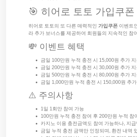
🎯 히어로 토토 가입쿠폰 
히어로 토토의 또 다른 매력적인
가입쿠폰
이벤트인 
라 추가 보너스를 제공하여 회원들의 지속적인 참
💸 이벤트 혜택
금일 100만원 누적 충전 시 15,000원 추가 
금일 200만원 누적 충전 시 30,000원 추가 
금일 500만원 누적 충전 시 80,000원 추가 
금일 1,000만원 누적 충전 시 150,000원 추
⚠️ 주의사항
1일 1회만 참여 가능
100만원 누적 충전 참여 후 200만원 누적 참
카지노 이용 충전금액도 참여 가능하나, 지급받
금일 누적 충전 금액만 인정되며, 환전 내역 