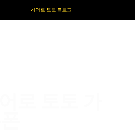
히어로 토토 블로그
히어로 토토 가
쿠폰