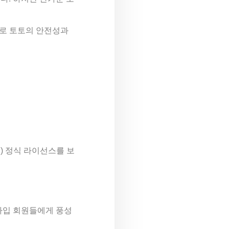
어로 토토의 안전성과
(퀴라소) 정식 라이선스를 보
 가입 회원들에게 풍성