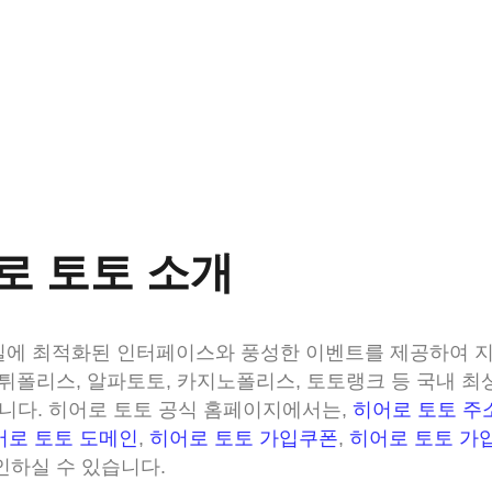
로 토토 소개
일에 최적화된 인터페이스와 풍성한 이벤트를 제공하여 지
먹튀폴리스, 알파토토, 카지노폴리스, 토토랭크 등 국내 
니다. 히어로 토토 공식 홈페이지에서는,
히어로 토토 주
어로 토토 도메인
,
히어로 토토 가입쿠폰
,
히어로 토토 가
인하실 수 있습니다.