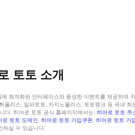
로 토토 소개
일에 최적화된 인터페이스와 풍성한 이벤트를 제공하여 지
먹튀폴리스, 알파토토, 카지노폴리스, 토토랭크 등 국내 
니다. 히어로 토토 공식 홈페이지에서는,
히어로 토토 주
어로 토토 도메인
,
히어로 토토 가입쿠폰
,
히어로 토토 가
인하실 수 있습니다.