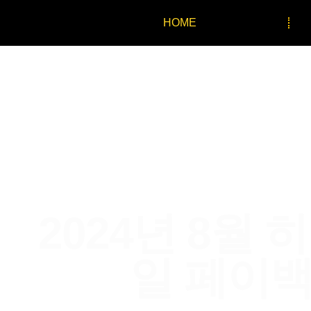
HOME
2024년 8월 
일 페이백