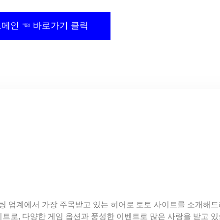
도메인 ☜ 바로가기 클릭
베팅 업계에서 가장 주목받고 있는 히어로 토토 사이트를 소개해드
로, 다양한 게임 옵션과 풍성한 이벤트로 많은 사랑을 받고 있습니