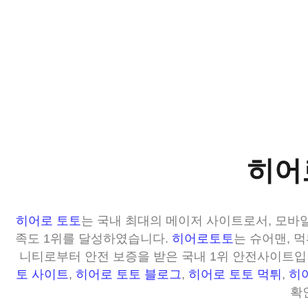
히어
히어로 토토
는 국내 최대의 메이저 사이트로서, 모바
족도 1위를 달성하였습니다.
히어로토토
는 슈어맨, 
니티로부터 안전 보증을 받은 국내 1위 안전사이트입
토 사이트
,
히어로 토토 블로그
,
히어로 토토 먹튀
,
히
확