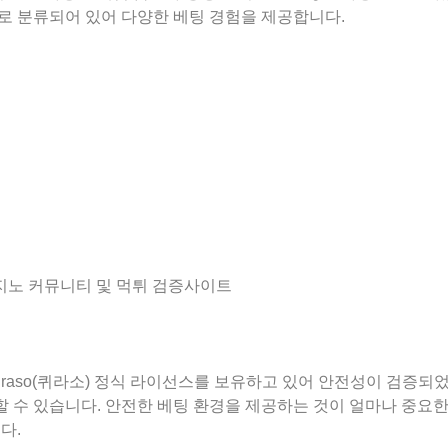
트로 분류되어 있어 다양한 베팅 경험을 제공합니다.
카지노 커뮤니티 및 먹튀 검증사이트
y)와 Curaso(퀴라소) 정식 라이선스를 보유하고 있어 안전성이 검증되
 수 있습니다. 안전한 베팅 환경을 제공하는 것이 얼마나 중요한지
다.