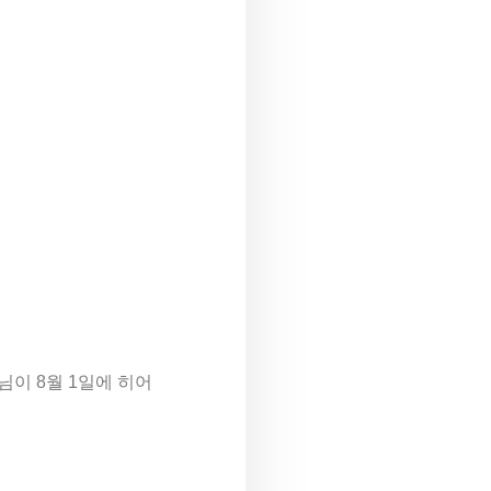
이 8월 1일에 히어