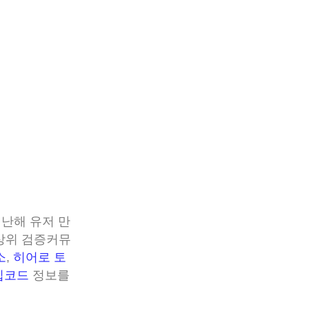
난해 유저 만
최상위 검증커뮤
소
,
히어로 토
입코드
정보를