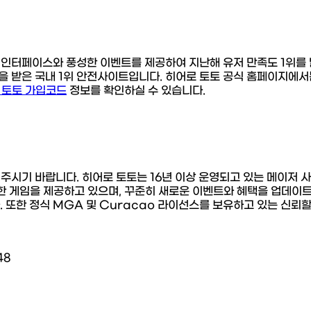
 인터페이스와 풍성한 이벤트를 제공하여 지난해 유저 만족도 1위를
을 받은 국내 1위 안전사이트입니다. 히어로 토토 공식 홈페이지에서
 토토 가입코드
정보를 확인하실 수 있습니다.
주시기 바랍니다. 히어로 토토는 16년 이상 운영되고 있는 메이저 
양한 게임을 제공하고 있으며, 꾸준히 새로운 이벤트와 혜택을 업데이트
 또한 정식 MGA 및 Curacao 라이선스를 보유하고 있는 신뢰할
48