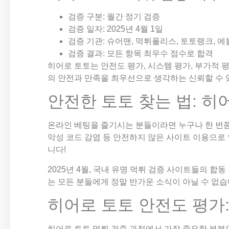
검증 구분: 월간 정기 검증
검증 일자: 2025년 4월 1일
검증 기관: 슈어맨, 먹튀폴리스, 토토랭크, 
검증 결과: 모든 항목 최우수 점수로 합격
히어로 토토는 안전도 평가, 시스템 평가, 부가적 
의 안전과 만족을 최우선으로 생각하는 신뢰할 수 
안전한 토토 찾는 법: 히어
온라인 베팅을 즐기시는 분들이라면 누구나 한 번쯤
악성 코드 감염 등 안전하지 않은 사이트 이용으로
니다!
2025년 4월, 국내 유명 먹튀 검증 사이트들의 
는 모든 분들에게 정말 반가운 소식이 아닐 수 없습
히어로 토토 안전도 평가:
히어로 토토 먹튀 검증 과정에서 가장 중요한 부분