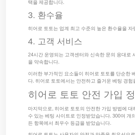
택을 제공합니다.
3. 환수율
히어로 토토는 업계 최고 수준의 높은 환수율을 자
4. 고객 서비스
24시간 운영되는 고객센터와 신속한 문의 응대로 
을 약속합니다.
이러한 부가적인 요소들이 히어로 토토를 단순한 
다. 히어로 토토에서는 안전하고 즐거운 베팅 경험을
히어로 토토 안전 가입 정
마지막으로, 히어로 토토의 안전한 가입 방법에 대해
수 있는 베팅 사이트로 인정받았습니다. 300여 개
든 항목에서 최우수 등급을 받았습니다.
히어로 토토는 사용자의 안전과 만족을 최우선으로 