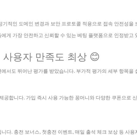
정기적인 도메인 변경과 보안 프로토콜 적용으로 접속 안전성을 
에게 가장 안전하고 신뢰할 수 있는 베팅 플랫폼으로 인정받고 
 사용자 만족도 최상 😊
면에서도 뛰어난 평가를 받았습니다. 부가적 평가의 세부 항목을
 제공합니다. 가입 즉시 사용 가능한 꽁머니와 다양한 쿠폰으로 
다. 충전 보너스, 첫충전 이벤트, 매일 출석 체크 보상 등 사용