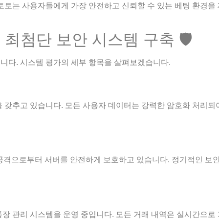
토토는 사용자들에게 가장 안전하고 신뢰할 수 있는 베팅 환경을
최첨단 보안 시스템 구축 🛡️
니다. 시스템 평가의 세부 항목을 살펴보겠습니다.
 갖추고 있습니다. 모든 사용자 데이터는 강력한 암호화 처리되
공격으로부터 서버를 안전하게 보호하고 있습니다. 정기적인 보안
장 관리 시스템을 운영 중입니다. 모든 거래 내역은 실시간으로