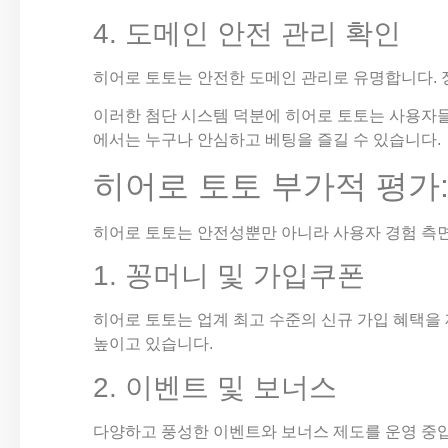
4. 도메인 안전 관리 확인
히어로 토토는 안전한 도메인 관리로 유명합니다. 
이러한 첨단 시스템 덕분에 히어로 토토는 사용자들
에서는 누구나 안심하고 베팅을 즐길 수 있습니다.
히어로 토토 부가적 평가:
히어로 토토는 안전성뿐만 아니라 사용자 경험 측
1. 꽁머니 및 가입쿠폰
히어로 토토는 업계 최고 수준의 신규 가입 혜택을
높이고 있습니다.
2. 이벤트 및 보너스
다양하고 풍성한 이벤트와 보너스 제도를 운영 중입니