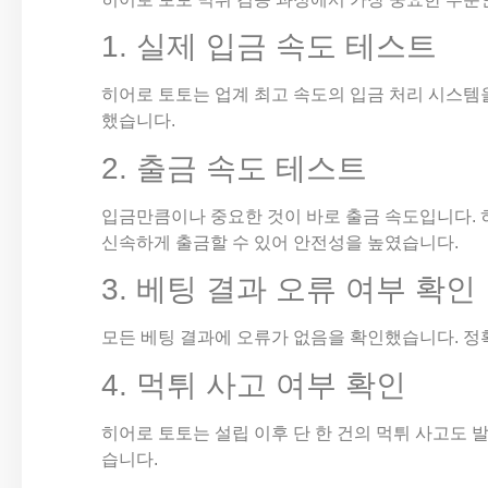
1. 실제 입금 속도 테스트
히어로 토토는 업계 최고 속도의 입금 처리 시스템
했습니다.
2. 출금 속도 테스트
입금만큼이나 중요한 것이 바로 출금 속도입니다. 
신속하게 출금할 수 있어 안전성을 높였습니다.
3. 베팅 결과 오류 여부 확인
모든 베팅 결과에 오류가 없음을 확인했습니다. 정
4. 먹튀 사고 여부 확인
히어로 토토는 설립 이후 단 한 건의 먹튀 사고도 
습니다.