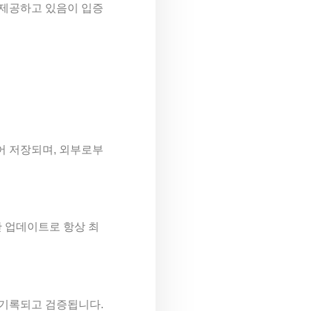
 제공하고 있음이 입증
어 저장되며, 외부로부
 업데이트로 항상 최
 기록되고 검증됩니다.