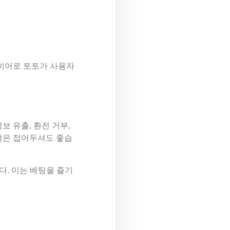
 히어로 토토가 사용자
 유출, 환전 거부,
걱정은 접어두셔도 좋습
다. 이는 베팅을 즐기