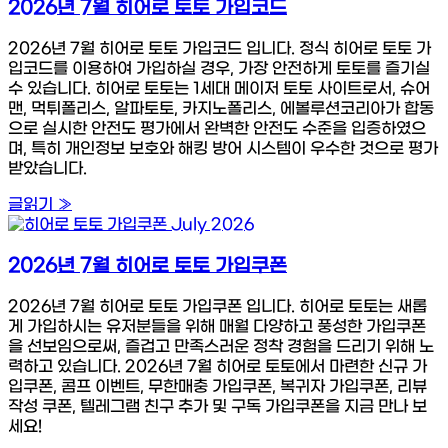
2026년 7월 히어로 토토 가입코드
2026년 7월 히어로 토토 가입코드 입니다. 정식 히어로 토토 가
입코드를 이용하여 가입하실 경우, 가장 안전하게 토토를 즐기실
수 있습니다. 히어로 토토는 1세대 메이저 토토 사이트로서, 슈어
맨, 먹튀폴리스, 알파토토, 카지노폴리스, 에볼루션코리아가 합동
으로 실시한 안전도 평가에서 완벽한 안전도 수준을 입증하였으
며, 특히 개인정보 보호와 해킹 방어 시스템이 우수한 것으로 평가
받았습니다.
글읽기 »
2026년 7월 히어로 토토 가입쿠폰
2026년 7월 히어로 토토 가입쿠폰 입니다. 히어로 토토는 새롭
게 가입하시는 유저분들을 위해 매월 다양하고 풍성한 가입쿠폰
을 선보임으로써, 즐겁고 만족스러운 정착 경험을 드리기 위해 노
력하고 있습니다. 2026년 7월 히어로 토토에서 마련한 신규 가
입쿠폰, 콤프 이벤트, 무한매충 가입쿠폰, 복귀자 가입쿠폰, 리뷰
작성 쿠폰, 텔레그램 친구 추가 및 구독 가입쿠폰을 지금 만나 보
세요!