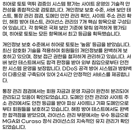
히어로 토토 먹튀 검증의 시스템 평가는 사이트 운영의 기술적 안
전성을 종합적으로 검토합니다. 개인정보 보호 수준, 서버 보안 테
스트, 통장 관리 점검, 도메인 안전 관리 확인, 사이트 주소 관리 확
인, 해킹 방어 테스트, 라이선스 관리의 7개 핵심 항목으로 구성되
어 있습니다. 각 항목은 국제 보안 기준에 맞춰 엄격하게 평가되
며, 히어로 토토는 모든 항목에서 최고 등급을 획득했습니다.
개인정보 보호 수준에서 히어로 토토는 ‘높음’ 등급을 받았습니다.
최신 암호화 기술을 적용하여 회원들의 개인정보를 완벽하게 보
호하고 있으며, 정보 접근 권한을 철저하게 관리하고 있습니다. 서
버 보안 테스트에서도 합격 판정을 받아 외부 침입으로부터 안전
한 시스템 운영을 보장합니다. DDoS 공격 방어 시스템과 방화벽
이 다중으로 구축되어 있어 24시간 안정적인 서비스를 제공합니
다.
통장 관리 점검에서는 회원 자금과 운영 자금이 완전히 분리되어
관리되고 있음이 확인되었습니다. 도메인 안전 관리와 사이트 주
소 관리에서도 안전 등급을 받아 피싱 사이트나 가짜 도메인으로
부터 회원들을 보호하고 있습니다. 해킹 방어 테스트에서도 완벽
한 합격점을 받았으며, 라이선스 관리 부문에서는 우수 등급으로
MGA와 Curaso 정식 라이선스의 지속적인 유지 관리가 확인
되었습니다.