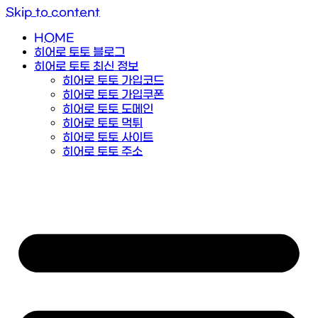
Skip to content
HOME
히어로 토토 블로그
히어로 토토 최신 정보
히어로 토토 가입코드
히어로 토토 가입쿠폰
히어로 토토 도메인
히어로 토토 먹튀
히어로 토토 사이트
히어로 토토 주소