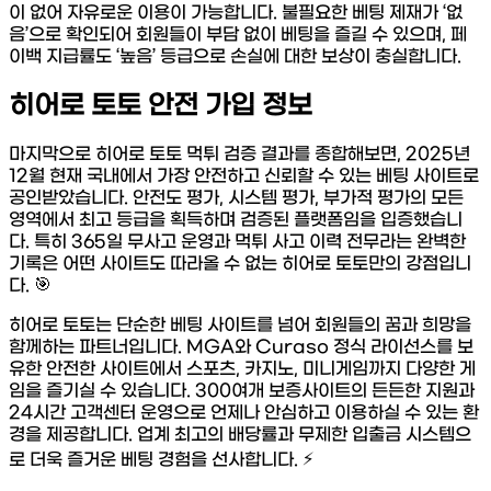
이 없어 자유로운 이용이 가능합니다. 불필요한 베팅 제재가 ‘없
음’으로 확인되어 회원들이 부담 없이 베팅을 즐길 수 있으며, 페
이백 지급률도 ‘높음’ 등급으로 손실에 대한 보상이 충실합니다.
히어로 토토 안전 가입 정보
마지막으로 히어로 토토 먹튀 검증 결과를 종합해보면, 2025년
12월 현재 국내에서 가장 안전하고 신뢰할 수 있는 베팅 사이트로
공인받았습니다. 안전도 평가, 시스템 평가, 부가적 평가의 모든
영역에서 최고 등급을 획득하며 검증된 플랫폼임을 입증했습니
다. 특히 365일 무사고 운영과 먹튀 사고 이력 전무라는 완벽한
기록은 어떤 사이트도 따라올 수 없는 히어로 토토만의 강점입니
다. 🎯
히어로 토토는 단순한 베팅 사이트를 넘어 회원들의 꿈과 희망을
함께하는 파트너입니다. MGA와 Curaso 정식 라이선스를 보
유한 안전한 사이트에서 스포츠, 카지노, 미니게임까지 다양한 게
임을 즐기실 수 있습니다. 300여개 보증사이트의 든든한 지원과
24시간 고객센터 운영으로 언제나 안심하고 이용하실 수 있는 환
경을 제공합니다. 업계 최고의 배당률과 무제한 입출금 시스템으
로 더욱 즐거운 베팅 경험을 선사합니다. ⚡