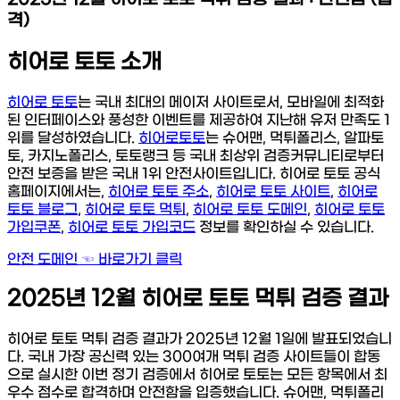
격)
히어로 토토 소개
히어로 토토
는 국내 최대의 메이저 사이트로서, 모바일에 최적화
된 인터페이스와 풍성한 이벤트를 제공하여 지난해 유저 만족도 1
위를 달성하였습니다.
히어로토토
는 슈어맨, 먹튀폴리스, 알파토
토, 카지노폴리스, 토토랭크 등 국내 최상위 검증커뮤니티로부터
안전 보증을 받은 국내 1위 안전사이트입니다. 히어로 토토 공식
홈페이지에서는,
히어로 토토 주소
,
히어로 토토 사이트
,
히어로
토토 블로그
,
히어로 토토 먹튀
,
히어로 토토 도메인
,
히어로 토토
가입쿠폰
,
히어로 토토 가입코드
정보를 확인하실 수 있습니다.
안전 도메인 ☜ 바로가기 클릭
2025년 12월 히어로 토토 먹튀 검증 결과
히어로 토토 먹튀 검증 결과가 2025년 12월 1일에 발표되었습니
다. 국내 가장 공신력 있는 300여개 먹튀 검증 사이트들이 합동
으로 실시한 이번 정기 검증에서 히어로 토토는 모든 항목에서 최
우수 점수로 합격하며 안전함을 입증했습니다. 슈어맨, 먹튀폴리