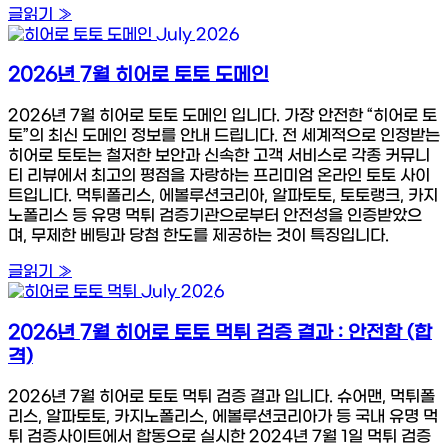
글읽기 »
2026년 7월 히어로 토토 도메인
2026년 7월 히어로 토토 도메인 입니다. 가장 안전한 “히어로 토
토”의 최신 도메인 정보를 안내 드립니다. 전 세계적으로 인정받는
히어로 토토는 철저한 보안과 신속한 고객 서비스로 각종 커뮤니
티 리뷰에서 최고의 평점을 자랑하는 프리미엄 온라인 토토 사이
트입니다. 먹튀폴리스, 에볼루션코리아, 알파토토, 토토랭크, 카지
노폴리스 등 유명 먹튀 검증기관으로부터 안전성을 인증받았으
며, 무제한 베팅과 당첨 한도를 제공하는 것이 특징입니다.
글읽기 »
2026년 7월 히어로 토토 먹튀 검증 결과 : 안전함 (합
격)
2026년 7월 히어로 토토 먹튀 검증 결과 입니다. 슈어맨, 먹튀폴
리스, 알파토토, 카지노폴리스, 에볼루션코리아가 등 국내 유명 먹
튀 검증사이트에서 합동으로 실시한 2024년 7월 1일 먹튀 검증