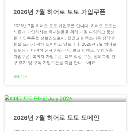
2026년 7월 히어로 토토 가입쿠폰
2026년 7월 히어로 토토 가입쿠폰 입니다. 히어로 토토는
새롭게 가입하시는 유저분들을 위해 매월 다양하고 풍성
한 가입쿠폰을 선보임으로써, 즐겁고 만족스러운 정착 경
험을 드리기 위해 노력하고 있습니다. 2026년 7월 히어로
토토에서 마련한 신규 가입쿠폰, 콤프 이벤트, 무한매충
가입쿠폰, 복귀자 가입쿠폰, 리뷰 작성 쿠폰, 텔레그램 친
구 추가 및 구독 가입쿠폰을 지금 만나 보세요!
글읽기 »
2026년 7월 히어로 토토 도메인