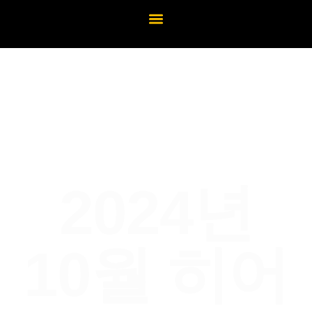
2024년
10월 히어