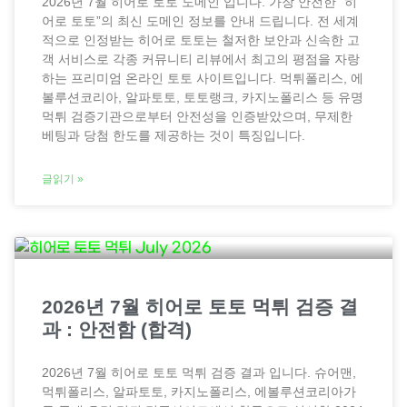
2026년 7월 히어로 토토 도메인 입니다. 가장 안전한 “히
어로 토토”의 최신 도메인 정보를 안내 드립니다. 전 세계
적으로 인정받는 히어로 토토는 철저한 보안과 신속한 고
객 서비스로 각종 커뮤니티 리뷰에서 최고의 평점을 자랑
하는 프리미엄 온라인 토토 사이트입니다. 먹튀폴리스, 에
볼루션코리아, 알파토토, 토토랭크, 카지노폴리스 등 유명
먹튀 검증기관으로부터 안전성을 인증받았으며, 무제한
베팅과 당첨 한도를 제공하는 것이 특징입니다.
글읽기 »
2026년 7월 히어로 토토 먹튀 검증 결
과 : 안전함 (합격)
2026년 7월 히어로 토토 먹튀 검증 결과 입니다. 슈어맨,
먹튀폴리스, 알파토토, 카지노폴리스, 에볼루션코리아가