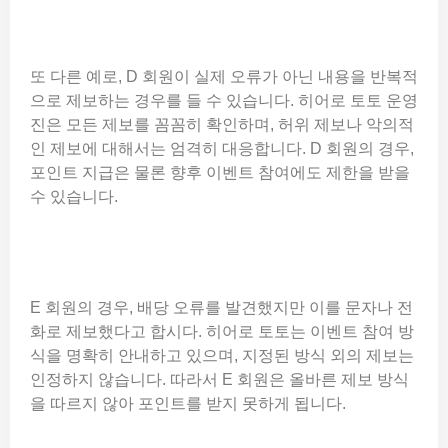
또 다른 예로, D 회원이 실제 오류가 아닌 내용을 반복적
으로 제보하는 경우를 들 수 있습니다. 히어로 토토 운영
진은 모든 제보를 꼼꼼히 확인하며, 허위 제보나 악의적
인 제보에 대해서는 엄격히 대응합니다. D 회원의 경우,
포인트 지급은 물론 향후 이벤트 참여에도 제한을 받을
수 있습니다.
E 회원의 경우, 배당 오류를 발견했지만 이를 문자나 전
화로 제보했다고 합시다. 히어로 토토는 이벤트 참여 방
식을 명확히 안내하고 있으며, 지정된 방식 외의 제보는
인정하지 않습니다. 따라서 E 회원은 올바른 제보 방식
을 따르지 않아 포인트를 받지 못하게 됩니다.