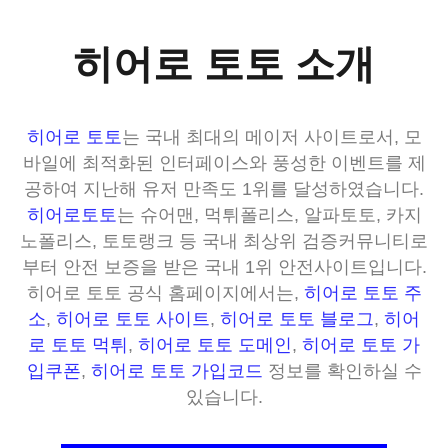
히어로 토토 소개
히어로 토토
는 국내 최대의 메이저 사이트로서, 모
바일에 최적화된 인터페이스와 풍성한 이벤트를 제
공하여 지난해 유저 만족도 1위를 달성하였습니다.
히어로토토
는 슈어맨, 먹튀폴리스, 알파토토, 카지
노폴리스, 토토랭크 등 국내 최상위 검증커뮤니티로
부터 안전 보증을 받은 국내 1위 안전사이트입니다.
히어로 토토 공식 홈페이지에서는,
히어로 토토 주
소
,
히어로 토토 사이트
,
히어로 토토 블로그
,
히어
로 토토 먹튀
,
히어로 토토 도메인
,
히어로 토토 가
입쿠폰
,
히어로 토토 가입코드
정보를 확인하실 수
있습니다.