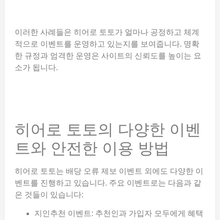
이러한 사례들은 히어로 토토가 얼마나 공정하고 체계
적으로 이벤트를 운영하고 있는지를 보여줍니다. 명확
한 규정과 엄격한 운영은 사이트의 신뢰도를 높이는 요
소가 됩니다.
히어로 토토의 다양한 이벤
트와 안전한 이용 방법
히어로 토토는 배당 오류 제보 이벤트 외에도 다양한 이
벤트를 진행하고 있습니다. 주요 이벤트로는 다음과 같
은 것들이 있습니다:
지인추천 이벤트: 추천인과 가입자 모두에게 혜택