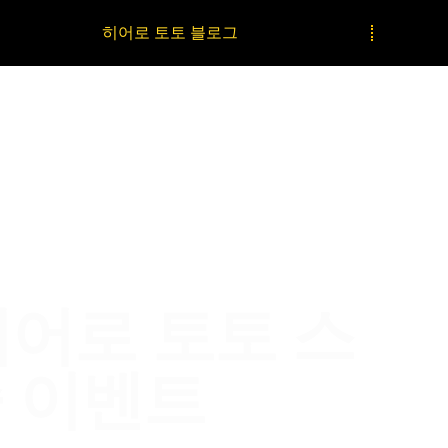
히어로 토토 블로그
 히어로 토토 스
 이벤트