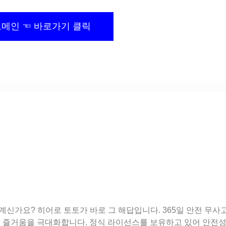
도메인 ☜ 바로가기 클릭
계신가요? 히어로 토토가 바로 그 해답입니다. 365일 안전 무
 즐거움을 극대화합니다. 정식 라이선스를 보유하고 있어 안전