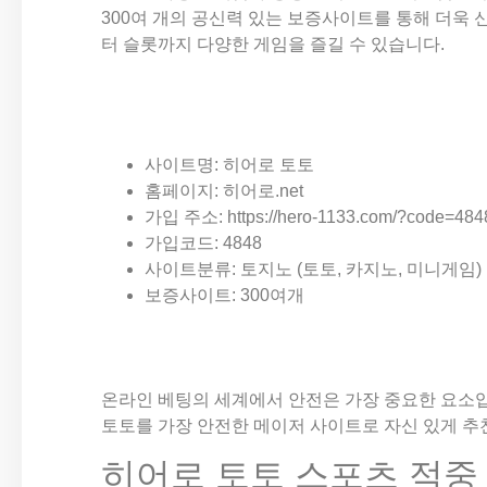
300여 개의 공신력 있는 보증사이트를 통해 더욱 
터 슬롯까지 다양한 게임을 즐길 수 있습니다.
사이트명: 히어로 토토
홈페이지: 히어로.net
가입 주소: https://hero-1133.com/?code=484
가입코드: 4848
사이트분류: 토지노 (토토, 카지노, 미니게임)
보증사이트: 300여개
온라인 베팅의 세계에서 안전은 가장 중요한 요소입
토토를 가장 안전한 메이저 사이트로 자신 있게 추
히어로 토토 스포츠 적중