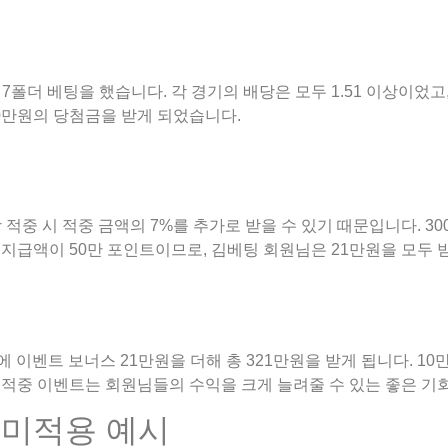
폴더 베팅을 했습니다. 각 경기의 배당은 모두 1.51 이상이었고,
00만원의 당첨금을 받게 되었습니다.
적중 시 적중 금액의 7%를 추가로 받을 수 있기 때문입니다. 30
 지급액이 50만 포인트이므로, 김베팅 회원님은 21만원을 모두 
이벤트 보너스 21만원을 더해 총 321만원을 받게 됩니다. 10
 적중 이벤트는 회원님들의 수익을 크게 늘려줄 수 있는 좋은 기
 미적용 예시