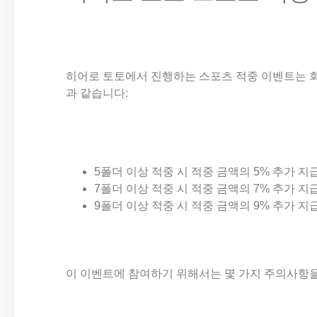
히어로 토토에서 진행하는 스포츠 적중 이벤트는 
과 같습니다:
5폴더 이상 적중 시 적중 금액의 5% 추가 지
7폴더 이상 적중 시 적중 금액의 7% 추가 지
9폴더 이상 적중 시 적중 금액의 9% 추가 지
이 이벤트에 참여하기 위해서는 몇 가지 주의사항을