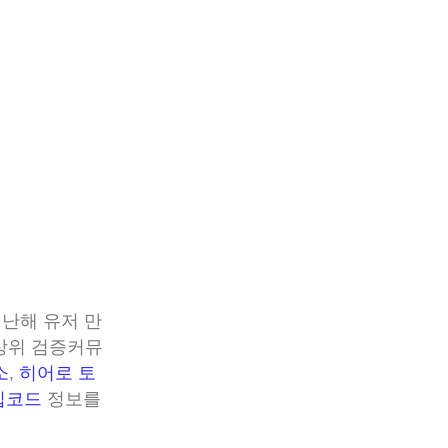
난해 유저 만
최상위 검증커뮤
소
,
히어로 토
입코드
정보를