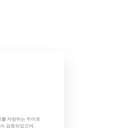
사고를 자랑하는 히어로
성이 검증되었으며,