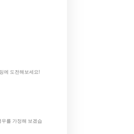
베팅에 도전해보세요!
경우를 가정해 보겠습