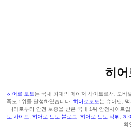
히어
히어로 토토
는 국내 최대의 메이저 사이트로서, 모바
족도 1위를 달성하였습니다.
히어로토토
는 슈어맨, 
니티로부터 안전 보증을 받은 국내 1위 안전사이트입
토 사이트
,
히어로 토토 블로그
,
히어로 토토 먹튀
,
히
확