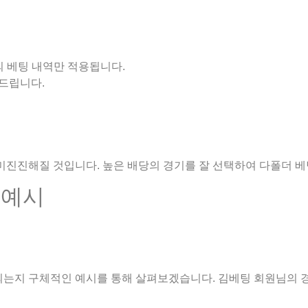
의 베팅 내역만 적용됩니다.
드립니다.
미진진해질 것입니다. 높은 배당의 경기를 잘 선택하여 다폴더 
 예시
되는지 구체적인 예시를 통해 살펴보겠습니다. 김베팅 회원님의 