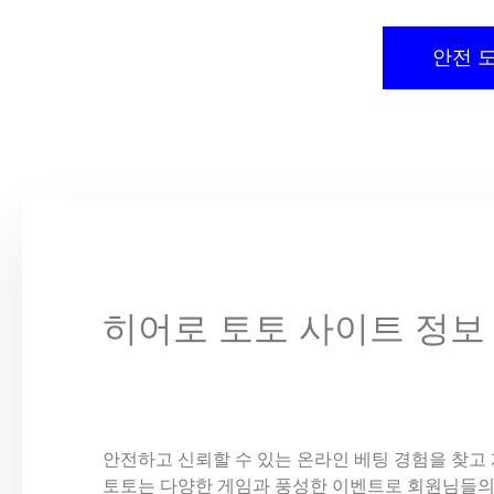
안전 
히어로 토토 사이트 정보
안전하고 신뢰할 수 있는 온라인 베팅 경험을 찾고 
토토는 다양한 게임과 풍성한 이벤트로 회원님들의