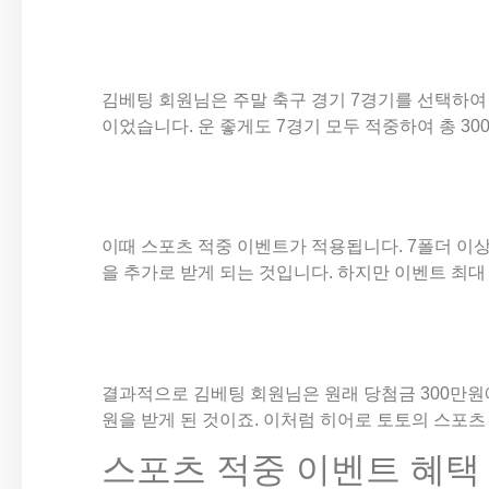
김베팅 회원님은 주말 축구 경기 7경기를 선택하여 7
이었습니다. 운 좋게도 7경기 모두 적중하여 총 3
이때 스포츠 적중 이벤트가 적용됩니다. 7폴더 이상 
을 추가로 받게 되는 것입니다. 하지만 이벤트 최대
결과적으로 김베팅 회원님은 원래 당첨금 300만원에 
원을 받게 된 것이죠. 이처럼 히어로 토토의 스포츠
스포츠 적중 이벤트 혜택