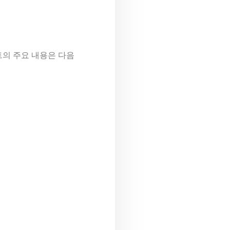
트의 주요 내용은 다음