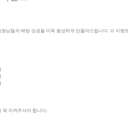
회원님들의 베팅 성공을 더욱 풍성하게 만들어드립니다. 이 이벤
급
급
급
 꼭 지켜주셔야 합니다: