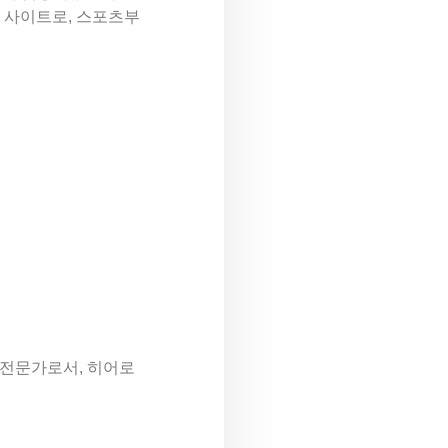
팅 사이트로, 스포츠부
 전문가로서, 히어로