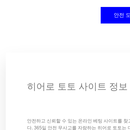
안전 
히어로 토토 사이트 정보
안전하고 신뢰할 수 있는 온라인 베팅 사이트를 찾
다. 365일 안전 무사고를 자랑하는 히어로 토토는