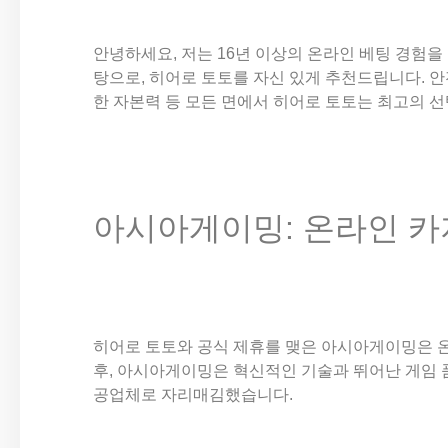
안녕하세요, 저는 16년 이상의 온라인 베팅 경험
탕으로, 히어로 토토를 자신 있게 추천드립니다. 안전
한 자본력 등 모든 면에서 히어로 토토는 최고의 선
아시아게이밍: 온라인 
히어로 토토와 공식 제휴를 맺은 아시아게이밍은 온
후, 아시아게이밍은 혁신적인 기술과 뛰어난 게임
공업체로 자리매김했습니다.