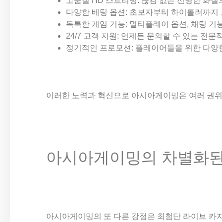
고품질 HD 스트리밍: 끊김 없는 선명한 화질
다양한 베팅 옵션: 초보자부터 하이롤러까지
독특한 게임 기능: 멀티플레이 옵션, 채팅 기
24/7 고객 지원: 언제든 문의할 수 있는 전
정기적인 프로모션: 플레이어들을 위한 다양
이러한 노력과 혁신으로 아시아게이밍은 여러 권위 
아시아게이밍의 차별화된
아시아게이밍의 또 다른 강점은 최첨단 라이브 카지노