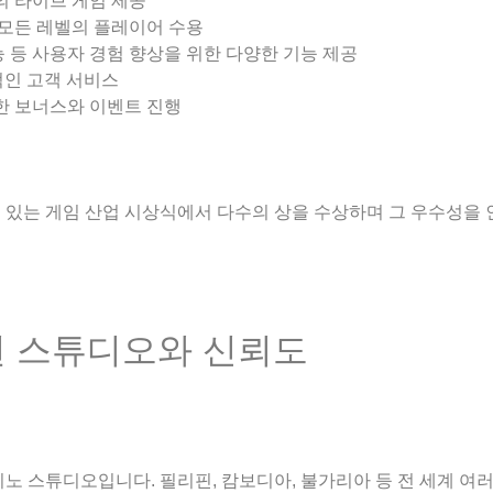
의 라이브 게임 제공
 모든 레벨의 플레이어 수용
능 등 사용자 경험 향상을 위한 다양한 기능 제공
문적인 고객 서비스
한 보너스와 이벤트 진행
있는 게임 산업 시상식에서 다수의 상을 수상하며 그 우수성을 
 스튜디오와 신뢰도
 스튜디오입니다. 필리핀, 캄보디아, 불가리아 등 전 세계 여러