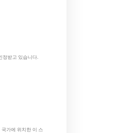
인정받고 있습니다.
 국가에 위치한 이 스