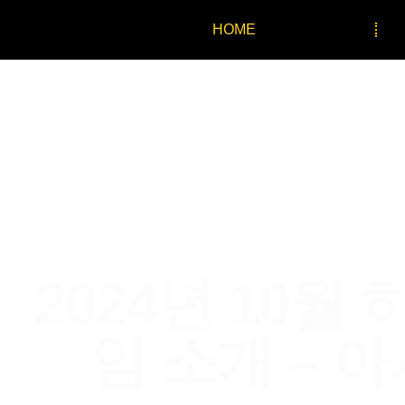
HOME
2024년 10월
임 소개 – 