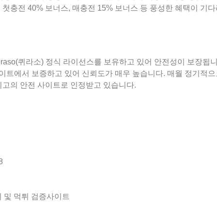
 첫충전 40% 보너스, 매충전 15% 보너스 등 풍성한 혜택이 기
y)와 Curaso(퀴라소) 정식 라이선스를 보유하고 있어 안전성이 보장됩니
사이트에서 보증하고 있어 신뢰도가 매우 높습니다. 매월 정기적으
최고의 안전 사이트로 인정받고 있습니다.
8
티 및 먹튀 검증사이트