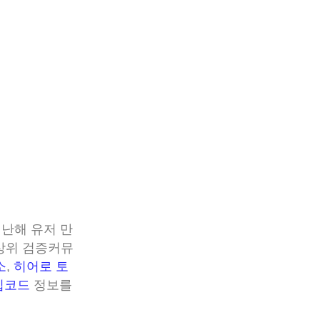
난해 유저 만
최상위 검증커뮤
소
,
히어로 토
입코드
정보를