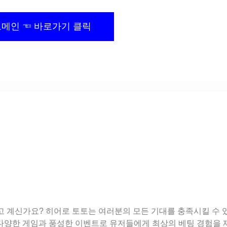
도메인 ☜ 바로가기 클릭
고 계신가요? 히어로 토토는 여러분의 모든 기대를 충족시킬 수 
 다양한 게임과 풍성한 이벤트로 유저들에게 최상의 베팅 경험을 