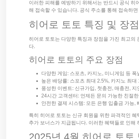
이러한 피해를 예방하기 위해서는 반드시 공식 히어
해 접속할 수 있습니다. 공식 주소를 통해 접속하면
히어로 토토 특징 및 장
히어로 토토는 다양한 특징과 장점을 가진 최고의 
다.
히어로 토토의 주요 장점
다양한 게임: 스포츠, 카지노, 미니게임 등 
높은 배당률: 스포츠 최대 2.5%, 카지노 최대 
풍성한 이벤트: 신규가입, 첫충전, 매충전, 
24시간 고객센터: 언제든 문의 가능한 친절한
안전한 결제 시스템: 모든 은행 입출금 가능,
특히 히어로 토토는 신규 회원을 위한 파격적인 혜택을
추가 보너스가 지급됩니다. 이러한 혜택들로 인해 
2025년 4월 히어로 토토