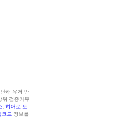
난해 유저 만
최상위 검증커뮤
소
,
히어로 토
입코드
정보를