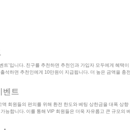
트
이벤트’입니다. 친구를 추천하면 추천인과 가입자 모두에게 혜택이
상 출석하면 추천인에게 10만원이 지급됩니다. 더 높은 금액을 충
 이벤트
 고액 회원들의 편의를 위해 환전 한도와 베팅 상한금을 대폭 상
가능합니다. 이를 통해 VIP 회원들은 더욱 자유롭고 큰 규모의 베