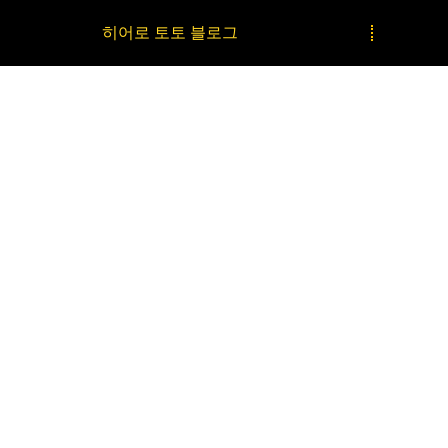
히어로 토토 블로그