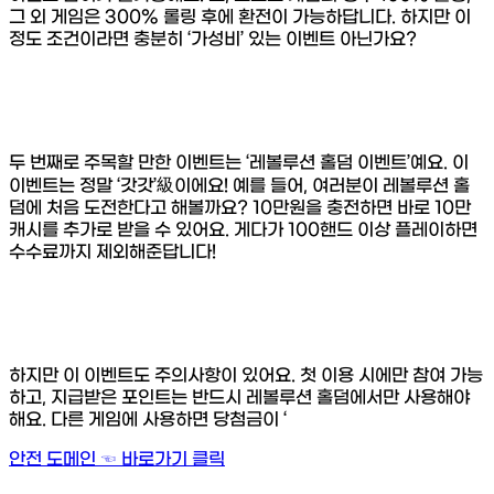
그 외 게임은 300% 롤링 후에 환전이 가능하답니다. 하지만 이
정도 조건이라면 충분히 ‘가성비’ 있는 이벤트 아닌가요?
두 번째로 주목할 만한 이벤트는 ‘레볼루션 홀덤 이벤트’예요. 이
이벤트는 정말 ‘갓갓’級이에요! 예를 들어, 여러분이 레볼루션 홀
덤에 처음 도전한다고 해볼까요? 10만원을 충전하면 바로 10만
캐시를 추가로 받을 수 있어요. 게다가 100핸드 이상 플레이하면
수수료까지 제외해준답니다!
하지만 이 이벤트도 주의사항이 있어요. 첫 이용 시에만 참여 가능
하고, 지급받은 포인트는 반드시 레볼루션 홀덤에서만 사용해야
해요. 다른 게임에 사용하면 당첨금이 ‘
안전 도메인 ☜ 바로가기 클릭