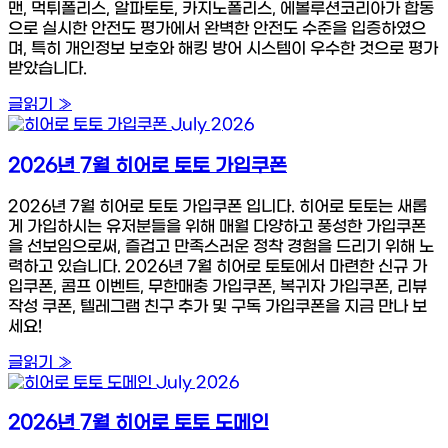
맨, 먹튀폴리스, 알파토토, 카지노폴리스, 에볼루션코리아가 합동
으로 실시한 안전도 평가에서 완벽한 안전도 수준을 입증하였으
며, 특히 개인정보 보호와 해킹 방어 시스템이 우수한 것으로 평가
받았습니다.
글읽기 »
2026년 7월 히어로 토토 가입쿠폰
2026년 7월 히어로 토토 가입쿠폰 입니다. 히어로 토토는 새롭
게 가입하시는 유저분들을 위해 매월 다양하고 풍성한 가입쿠폰
을 선보임으로써, 즐겁고 만족스러운 정착 경험을 드리기 위해 노
력하고 있습니다. 2026년 7월 히어로 토토에서 마련한 신규 가
입쿠폰, 콤프 이벤트, 무한매충 가입쿠폰, 복귀자 가입쿠폰, 리뷰
작성 쿠폰, 텔레그램 친구 추가 및 구독 가입쿠폰을 지금 만나 보
세요!
글읽기 »
2026년 7월 히어로 토토 도메인