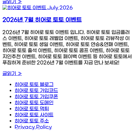
글읽기 »
2026년 7월 히어로 토토 이벤트
2026년 7월 히어로 토토 이벤트 입니다. 히어로 토토 입금플러
스 이벤트, 히어로 토토 레벨업 이벤트, 히어로 토토 리뷰작성 이
벤트, 히어로 토토 생일 이벤트, 히어로 토토 연승&연패 이벤트,
히어로 토토 출석 이벤트, 히어로 토토 콤프 이벤트, 히어로 토토
지인추천 이벤트, 히어로 토토 페이백 이벤트 등 히어로 토토에서
푸짐하게 준비한 2026년 7월 이벤트를 지금 만나 보세요!
글읽기 »
히어로 토토 블로그
히어로 토토 가입코드
히어로 토토 가입쿠폰
히어로 토토 도메인
히어로 토토 먹튀
히어로 토토 사이트
히어로 토토 주소
Privacy Policy