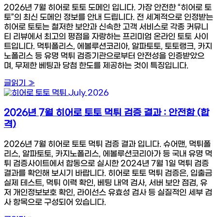
2026년 7월 히어로 토토 도메인 입니다. 가장 안전한 “히어로 토
토”의 최신 도메인 정보를 안내 드립니다. 전 세계적으로 인정받는
히어로 토토는 철저한 보안과 신속한 고객 서비스로 각종 커뮤니
티 리뷰에서 최고의 평점을 자랑하는 프리미엄 온라인 토토 사이
트입니다. 먹튀폴리스, 에볼루션코리아, 알파토토, 토토랭크, 카지
노폴리스 등 유명 먹튀 검증기관으로부터 안전성을 인증받았으
며, 무제한 베팅과 당첨 한도를 제공하는 것이 특징입니다.
글읽기 »
2026년 7월 히어로 토토 먹튀 검증 결과 : 안전함 (합
격)
2026년 7월 히어로 토토 먹튀 검증 결과 입니다. 슈어맨, 먹튀폴
리스, 알파토토, 카지노폴리스, 에볼루션코리아가 등 국내 유명 먹
튀 검증사이트에서 합동으로 실시한 2024년 7월 1일 먹튀 검증
결과를 확인해 보시기 바랍니다. 히어로 토토 먹튀 검증은, 입출금
실제 테스트, 먹튀 이력 확인, 베팅 내역 검사, 서버 보안 점검, 유
저 개인정보보호 확인, 라이선스 유효성 검사 등 실질적인 세부 검
사 항목으로 구성되어 있습니다.