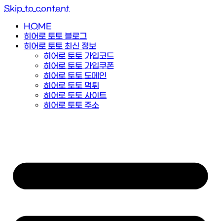
Skip to content
HOME
히어로 토토 블로그
히어로 토토 최신 정보
히어로 토토 가입코드
히어로 토토 가입쿠폰
히어로 토토 도메인
히어로 토토 먹튀
히어로 토토 사이트
히어로 토토 주소