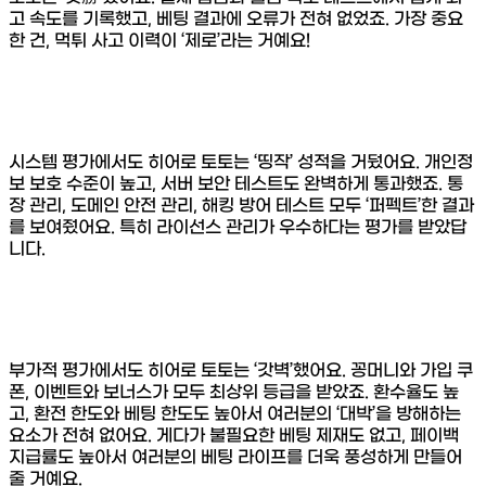
고 속도를 기록했고, 베팅 결과에 오류가 전혀 없었죠. 가장 중요
한 건, 먹튀 사고 이력이 ‘제로’라는 거예요!
시스템 평가에서도 히어로 토토는 ‘띵작’ 성적을 거뒀어요. 개인정
보 보호 수준이 높고, 서버 보안 테스트도 완벽하게 통과했죠. 통
장 관리, 도메인 안전 관리, 해킹 방어 테스트 모두 ‘퍼펙트’한 결과
를 보여줬어요. 특히 라이선스 관리가 우수하다는 평가를 받았답
니다.
부가적 평가에서도 히어로 토토는 ‘갓벽’했어요. 꽁머니와 가입 쿠
폰, 이벤트와 보너스가 모두 최상위 등급을 받았죠. 환수율도 높
고, 환전 한도와 베팅 한도도 높아서 여러분의 ‘대박’을 방해하는
요소가 전혀 없어요. 게다가 불필요한 베팅 제재도 없고, 페이백
지급률도 높아서 여러분의 베팅 라이프를 더욱 풍성하게 만들어
줄 거예요.