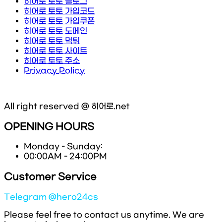
히어로 토토 블로그
히어로 토토 가입코드
히어로 토토 가입쿠폰
히어로 토토 도메인
히어로 토토 먹튀
히어로 토토 사이트
히어로 토토 주소
Privacy Policy
All right reserved @ 히어로.net
OPENING HOURS
Monday - Sunday:
00:00AM - 24:00PM
Customer Service
Telegram @hero24cs
Please feel free to contact us anytime. We are