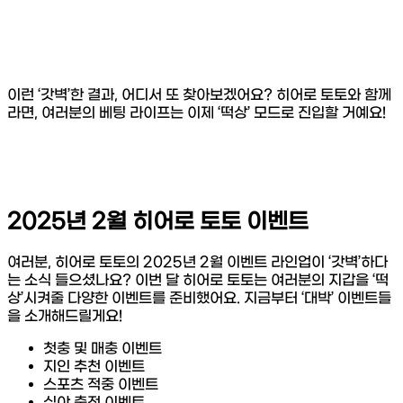
이런 ‘갓벽’한 결과, 어디서 또 찾아보겠어요? 히어로 토토와 함께
라면, 여러분의 베팅 라이프는 이제 ‘떡상’ 모드로 진입할 거예요!
2025년 2월 히어로 토토 이벤트
여러분, 히어로 토토의 2025년 2월 이벤트 라인업이 ‘갓벽’하다
는 소식 들으셨나요? 이번 달 히어로 토토는 여러분의 지갑을 ‘떡
상’시켜줄 다양한 이벤트를 준비했어요. 지금부터 ‘대박’ 이벤트들
을 소개해드릴게요!
첫충 및 매충 이벤트
지인 추천 이벤트
스포츠 적중 이벤트
심야 충전 이벤트