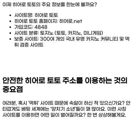
이제 히어로 토토의 주요 정보를 한눈에 볼까요?
사이트명: 히어로 토토
히어로 토토 홈페이지: 히어로.net
가입코드: 4848
사이트 분류: 토지노 (토토, 카지노, 미니게임)
보증 사이트: 300여 개의 국내 유명 카지노 커뮤니티 및 먹
튀 검증 사이트
안전한 히어로 토토 주소를 이용하는 것의
중요점
여러분, 혹시 ‘먹튀’ 사이트 때문에 속앓이 하신 적 있으신가요? 안
타깝게도 베팅 세계에는 ‘양치기 소년’들이 꽤 많아요. 이런 사칭
사이트를 이용하면 어떤 일이 벌어질까요? 한 번 상상해볼게요.