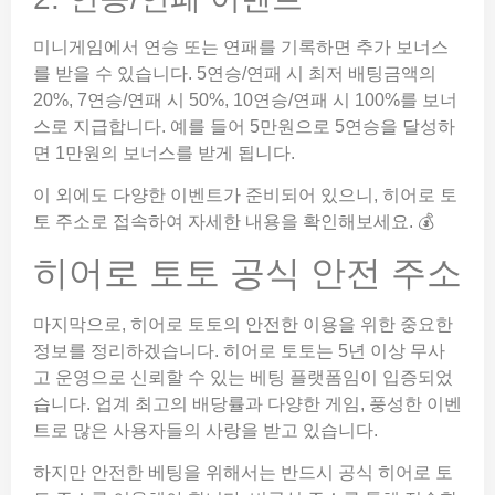
미니게임에서 연승 또는 연패를 기록하면 추가 보너스
를 받을 수 있습니다. 5연승/연패 시 최저 배팅금액의
20%, 7연승/연패 시 50%, 10연승/연패 시 100%를 보너
스로 지급합니다. 예를 들어 5만원으로 5연승을 달성하
면 1만원의 보너스를 받게 됩니다.
이 외에도 다양한 이벤트가 준비되어 있으니, 히어로 토
토 주소로 접속하여 자세한 내용을 확인해보세요. 💰
히어로 토토 공식 안전 주소
마지막으로, 히어로 토토의 안전한 이용을 위한 중요한
정보를 정리하겠습니다. 히어로 토토는 5년 이상 무사
고 운영으로 신뢰할 수 있는 베팅 플랫폼임이 입증되었
습니다. 업계 최고의 배당률과 다양한 게임, 풍성한 이벤
트로 많은 사용자들의 사랑을 받고 있습니다.
하지만 안전한 베팅을 위해서는 반드시 공식 히어로 토