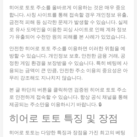
히어로 토토 주소를 올바르게 이용하는 것은 매우 중요
합니다. 사칭 사이트를 통해 접속할 경우 개인정보 유출,
금전적 피해 등 심각한 문제가 발생할 수 있습니다. 실제
로 유사 도메인을 이용한 피싱 사이트로 인해 계좌 정보
가 유출되어 수천만 원의 피해를 본 사례가 있었습니다.
안전한 히어로 토토 주소를 이용하면 이러한 위험을 예
방할 수 있습니다. 개인정보 보호, 안전한 금융 거래, 공
정한 게임 환경을 보장받을 수 있습니다. 특히 베팅에 사
용되는 금액이 큰 만큼, 안전한 주소 이용의 중요성은 아
무리 강조해도 지나치지 않습니다.
본 글 하단의 버튼을 클릭하면 검증된 히어로 토토 주소
로 안전하게 접속할 수 있습니다. 항상 공식 채널을 통해
제공되는 주소만을 이용하시기 바랍니다. 🔒
히어로 토토 특징 및 장점
히어로 토토는 다양한 특징과 장점을 가진 최고의 베팅