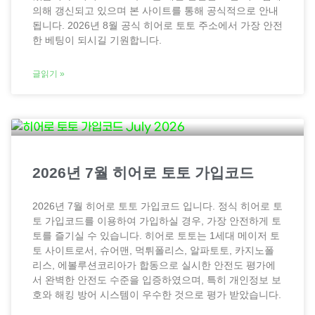
의해 갱신되고 있으며 본 사이트를 통해 공식적으로 안내
됩니다. 2026년 8월 공식 히어로 토토 주소에서 가장 안전
한 베팅이 되시길 기원합니다.
글읽기 »
2026년 7월 히어로 토토 가입코드
2026년 7월 히어로 토토 가입코드 입니다. 정식 히어로 토
토 가입코드를 이용하여 가입하실 경우, 가장 안전하게 토
토를 즐기실 수 있습니다. 히어로 토토는 1세대 메이저 토
토 사이트로서, 슈어맨, 먹튀폴리스, 알파토토, 카지노폴
리스, 에볼루션코리아가 합동으로 실시한 안전도 평가에
서 완벽한 안전도 수준을 입증하였으며, 특히 개인정보 보
호와 해킹 방어 시스템이 우수한 것으로 평가 받았습니다.