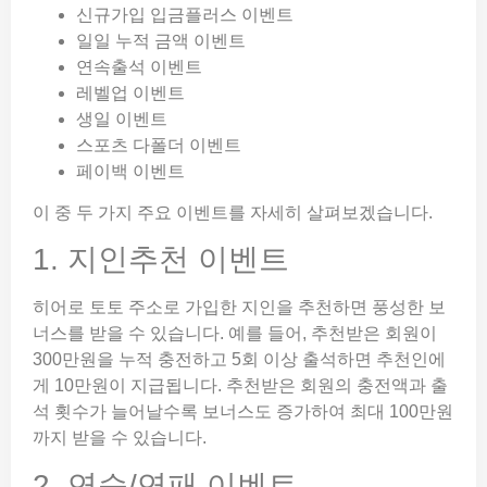
신규가입 입금플러스 이벤트
일일 누적 금액 이벤트
연속출석 이벤트
레벨업 이벤트
생일 이벤트
스포츠 다폴더 이벤트
페이백 이벤트
이 중 두 가지 주요 이벤트를 자세히 살펴보겠습니다.
1. 지인추천 이벤트
히어로 토토 주소로 가입한 지인을 추천하면 풍성한 보
너스를 받을 수 있습니다. 예를 들어, 추천받은 회원이
300만원을 누적 충전하고 5회 이상 출석하면 추천인에
게 10만원이 지급됩니다. 추천받은 회원의 충전액과 출
석 횟수가 늘어날수록 보너스도 증가하여 최대 100만원
까지 받을 수 있습니다.
2. 연승/연패 이벤트