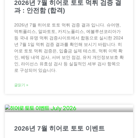
2026년 7월 히어로 토토 먹튀 검증 결
과 : 안전함 (합격)
2026년 7월 히어로 토토 먹튀 검증 결과 입니다. 슈어맨,
먹튀폴리스, 알파토토, 카지노폴리스, 에볼루션코리아가
등 국내 유명 먹튀 검증사이트에서 합동으로 실시한 2024
년 7월 1일 먹튀 검증 결과를 확인해 보시기 바랍니다. 히
어로 토토 먹튀 검증은, 입출금 실제 테스트, 먹튀 이력 확
인, 베팅 내역 검사, 서버 보안 점검, 유저 개인정보보호 확
인, 라이선스 유효성 검사 등 실질적인 세부 검사 항목으
로 구성되어 있습니다.
글읽기 »
2026년 7월 히어로 토토 이벤트