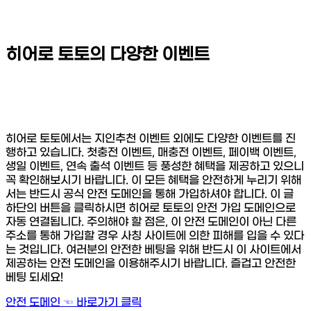
히어로 토토의 다양한 이벤트
히어로 토토에서는 지인추천 이벤트 외에도 다양한 이벤트를 진
행하고 있습니다. 첫충전 이벤트, 매충전 이벤트, 페이백 이벤트,
생일 이벤트, 연속 출석 이벤트 등 풍성한 혜택을 제공하고 있으니
꼭 확인해보시기 바랍니다. 이 모든 혜택을 안전하게 누리기 위해
서는 반드시 공식 안전 도메인을 통해 가입하셔야 합니다. 이 글
하단의 버튼을 클릭하시면 히어로 토토의 안전 가입 도메인으로
자동 연결됩니다. 주의해야 할 점은, 이 안전 도메인이 아닌 다른
주소를 통해 가입할 경우 사칭 사이트에 의한 피해를 입을 수 있다
는 것입니다. 여러분의 안전한 베팅을 위해 반드시 이 사이트에서
제공하는 안전 도메인을 이용해주시기 바랍니다. 즐겁고 안전한
베팅 되세요!
안전 도메인 ☜ 바로가기 클릭