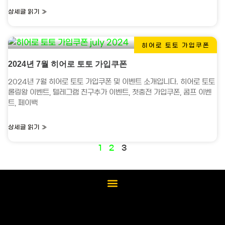
상세글 읽기 »
히어로 토토 가입쿠폰
2024년 7월 히어로 토토 가입쿠폰
2024년 7월 히어로 토토 가입쿠폰 및 이벤트 소개입니다. 히어로 토토
롤링왕 이벤트, 텔레그램 친구추가 이벤트, 첫충전 가입쿠폰, 콤프 이벤
트, 페이백
상세글 읽기 »
1
2
3