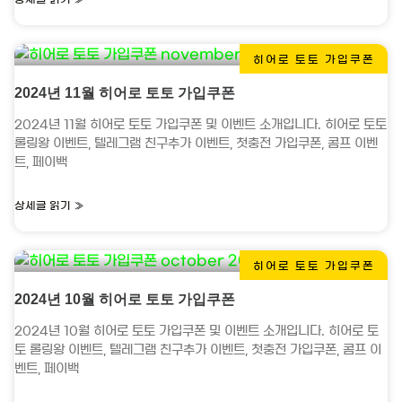
히어로 토토 가입쿠폰
2024년 11월 히어로 토토 가입쿠폰
2024년 11월 히어로 토토 가입쿠폰 및 이벤트 소개입니다. 히어로 토토
롤링왕 이벤트, 텔레그램 친구추가 이벤트, 첫충전 가입쿠폰, 콤프 이벤
트, 페이백
상세글 읽기 »
히어로 토토 가입쿠폰
2024년 10월 히어로 토토 가입쿠폰
2024년 10월 히어로 토토 가입쿠폰 및 이벤트 소개입니다. 히어로 토
토 롤링왕 이벤트, 텔레그램 친구추가 이벤트, 첫충전 가입쿠폰, 콤프 이
벤트, 페이백