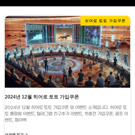
히어로 토토 가입쿠폰
2024년 12월 히어로 토토 가입쿠폰
2024년 12월 히어로 토토 가입쿠폰 및 이벤트 소개입니다. 히어로 토
토 롤링왕 이벤트, 텔레그램 친구추가 이벤트, 첫충전 가입쿠폰, 콤프 이
벤트, 페이백
상세글 읽기 »