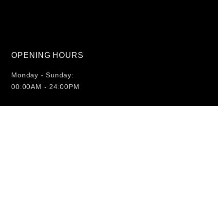
OPENING HOURS
Monday - Sunday:
00:00AM - 24:00PM
CUSTOMER SERVICE