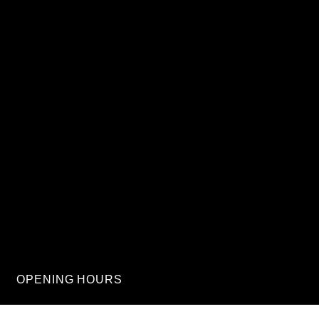
OPENING HOURS
Monday - Sunday: