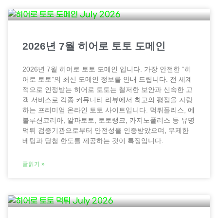
2026년 7월 히어로 토토 도메인
2026년 7월 히어로 토토 도메인 입니다. 가장 안전한 “히
어로 토토”의 최신 도메인 정보를 안내 드립니다. 전 세계
적으로 인정받는 히어로 토토는 철저한 보안과 신속한 고
객 서비스로 각종 커뮤니티 리뷰에서 최고의 평점을 자랑
하는 프리미엄 온라인 토토 사이트입니다. 먹튀폴리스, 에
볼루션코리아, 알파토토, 토토랭크, 카지노폴리스 등 유명
먹튀 검증기관으로부터 안전성을 인증받았으며, 무제한
베팅과 당첨 한도를 제공하는 것이 특징입니다.
글읽기 »