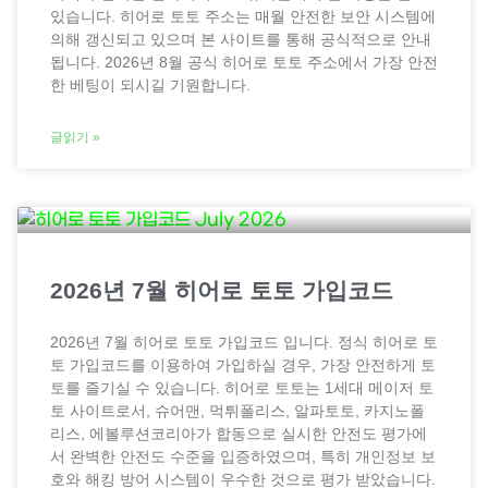
있습니다. 히어로 토토 주소는 매월 안전한 보안 시스템에
의해 갱신되고 있으며 본 사이트를 통해 공식적으로 안내
됩니다. 2026년 8월 공식 히어로 토토 주소에서 가장 안전
한 베팅이 되시길 기원합니다.
글읽기 »
2026년 7월 히어로 토토 가입코드
2026년 7월 히어로 토토 가입코드 입니다. 정식 히어로 토
토 가입코드를 이용하여 가입하실 경우, 가장 안전하게 토
토를 즐기실 수 있습니다. 히어로 토토는 1세대 메이저 토
토 사이트로서, 슈어맨, 먹튀폴리스, 알파토토, 카지노폴
리스, 에볼루션코리아가 합동으로 실시한 안전도 평가에
서 완벽한 안전도 수준을 입증하였으며, 특히 개인정보 보
호와 해킹 방어 시스템이 우수한 것으로 평가 받았습니다.