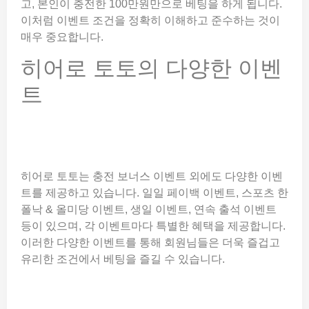
고, 본인이 충전한 100만원만으로 베팅을 하게 됩니다.
이처럼 이벤트 조건을 정확히 이해하고 준수하는 것이
매우 중요합니다.
히어로 토토의 다양한 이벤
트
히어로 토토는 충전 보너스 이벤트 외에도 다양한 이벤
트를 제공하고 있습니다. 일일 페이백 이벤트, 스포츠 한
폴낙 & 올미당 이벤트, 생일 이벤트, 연속 출석 이벤트
등이 있으며, 각 이벤트마다 특별한 혜택을 제공합니다.
이러한 다양한 이벤트를 통해 회원님들은 더욱 즐겁고
유리한 조건에서 베팅을 즐길 수 있습니다.