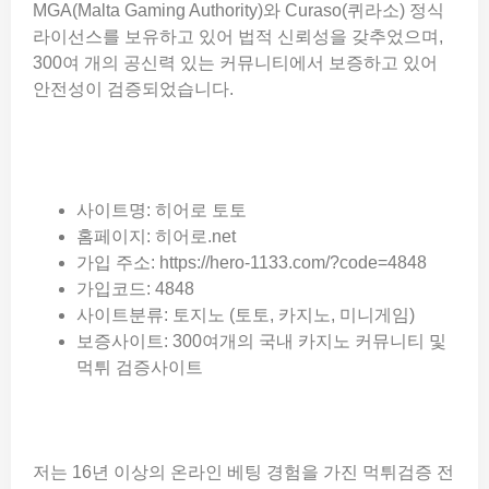
MGA(Malta Gaming Authority)와 Curaso(퀴라소) 정식
라이선스를 보유하고 있어 법적 신뢰성을 갖추었으며,
300여 개의 공신력 있는 커뮤니티에서 보증하고 있어
안전성이 검증되었습니다.
사이트명: 히어로 토토
홈페이지: 히어로.net
가입 주소: https://hero-1133.com/?code=4848
가입코드: 4848
사이트분류: 토지노 (토토, 카지노, 미니게임)
보증사이트: 300여개의 국내 카지노 커뮤니티 및
먹튀 검증사이트
저는 16년 이상의 온라인 베팅 경험을 가진 먹튀검증 전