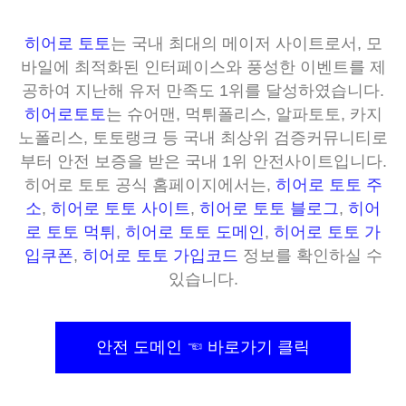
히어로 토토
는 국내 최대의 메이저 사이트로서, 모
바일에 최적화된 인터페이스와 풍성한 이벤트를 제
공하여 지난해 유저 만족도 1위를 달성하였습니다.
히어로토토
는 슈어맨, 먹튀폴리스, 알파토토, 카지
노폴리스, 토토랭크 등 국내 최상위 검증커뮤니티로
부터 안전 보증을 받은 국내 1위 안전사이트입니다.
히어로 토토 공식 홈페이지에서는,
히어로 토토 주
소
,
히어로 토토 사이트
,
히어로 토토 블로그
,
히어
로 토토 먹튀
,
히어로 토토 도메인
,
히어로 토토 가
입쿠폰
,
히어로 토토 가입코드
정보를 확인하실 수
있습니다.
안전 도메인 ☜ 바로가기 클릭