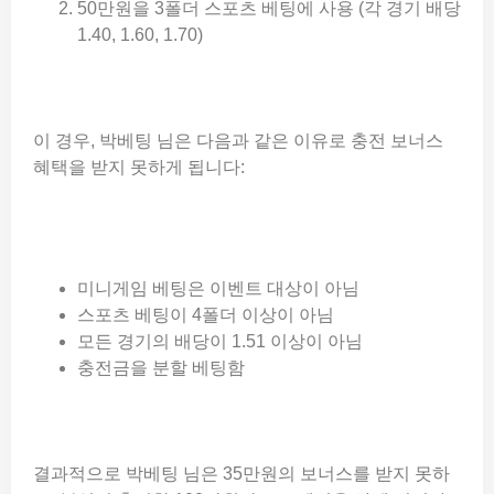
50만원을 3폴더 스포츠 베팅에 사용 (각 경기 배당
1.40, 1.60, 1.70)
이 경우, 박베팅 님은 다음과 같은 이유로 충전 보너스
혜택을 받지 못하게 됩니다:
미니게임 베팅은 이벤트 대상이 아님
스포츠 베팅이 4폴더 이상이 아님
모든 경기의 배당이 1.51 이상이 아님
충전금을 분할 베팅함
결과적으로 박베팅 님은 35만원의 보너스를 받지 못하