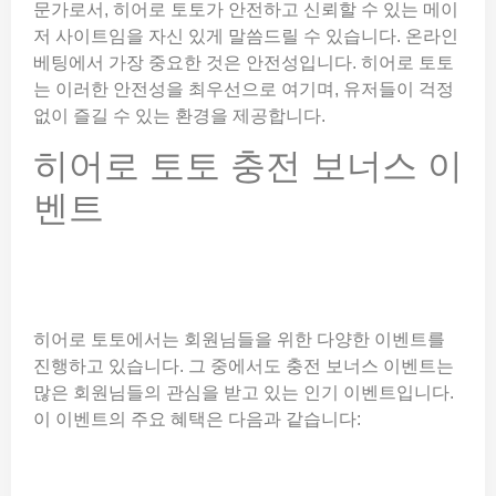
문가로서, 히어로 토토가 안전하고 신뢰할 수 있는 메이
저 사이트임을 자신 있게 말씀드릴 수 있습니다. 온라인
베팅에서 가장 중요한 것은 안전성입니다. 히어로 토토
는 이러한 안전성을 최우선으로 여기며, 유저들이 걱정
없이 즐길 수 있는 환경을 제공합니다.
히어로 토토 충전 보너스 이
벤트
히어로 토토에서는 회원님들을 위한 다양한 이벤트를
진행하고 있습니다. 그 중에서도 충전 보너스 이벤트는
많은 회원님들의 관심을 받고 있는 인기 이벤트입니다.
이 이벤트의 주요 혜택은 다음과 같습니다: