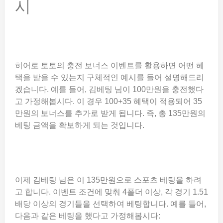
시
히어로 토토의 충전 보너스 이벤트를 활용하면 어떤 혜
택을 받을 수 있는지 구체적인 예시를 들어 설명해드리
겠습니다. 예를 들어, 김베팅 님이 100만원을 충전했다
고 가정해봅시다. 이 경우 100+35 혜택이 적용되어 35
만원의 보너스를 추가로 받게 됩니다. 즉, 총 135만원의
베팅 금액을 확보하게 되는 것입니다.
이제 김베팅 님은 이 135만원으로 스포츠 베팅을 하려
고 합니다. 이벤트 조건에 맞춰 4폴더 이상, 각 경기 1.51
배당 이상의 경기들을 선택하여 베팅합니다. 예를 들어,
다음과 같은 베팅을 했다고 가정해봅시다: