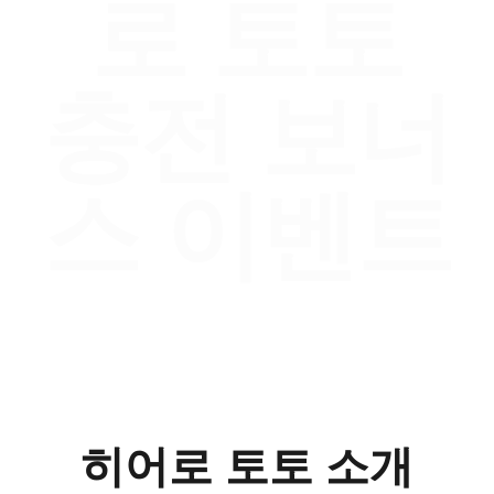
로 토토
충전 보너
스 이벤트
히어로 토토 소개