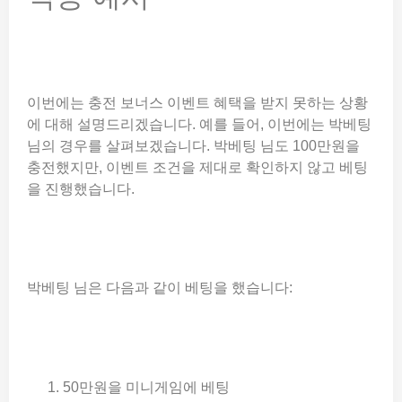
이번에는 충전 보너스 이벤트 혜택을 받지 못하는 상황
에 대해 설명드리겠습니다. 예를 들어, 이번에는 박베팅
님의 경우를 살펴보겠습니다. 박베팅 님도 100만원을
충전했지만, 이벤트 조건을 제대로 확인하지 않고 베팅
을 진행했습니다.
박베팅 님은 다음과 같이 베팅을 했습니다:
50만원을 미니게임에 베팅