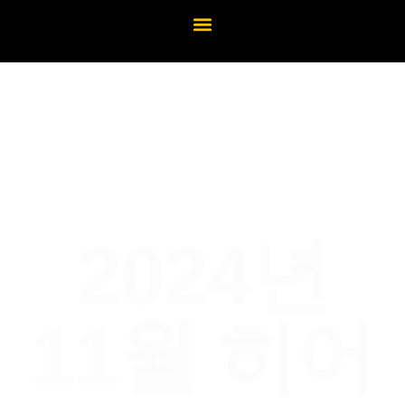
2024년
11월 히어