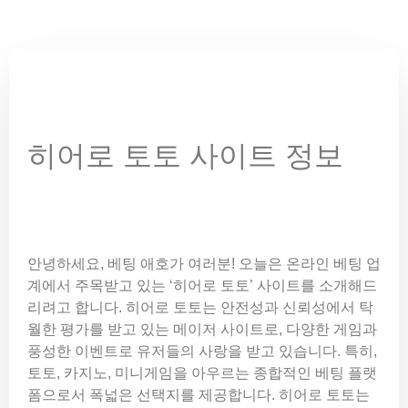
히어로 토토 사이트 정보
안녕하세요, 베팅 애호가 여러분! 오늘은 온라인 베팅 업
계에서 주목받고 있는 ‘히어로 토토’ 사이트를 소개해드
리려고 합니다. 히어로 토토는 안전성과 신뢰성에서 탁
월한 평가를 받고 있는 메이저 사이트로, 다양한 게임과
풍성한 이벤트로 유저들의 사랑을 받고 있습니다. 특히,
토토, 카지노, 미니게임을 아우르는 종합적인 베팅 플랫
폼으로서 폭넓은 선택지를 제공합니다. 히어로 토토는