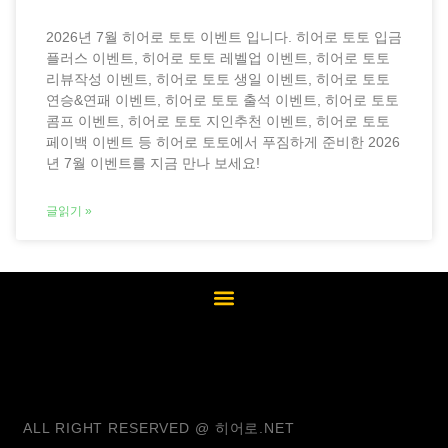
2026년 7월 히어로 토토 이벤트 입니다. 히어로 토토 입금
플러스 이벤트, 히어로 토토 레벨업 이벤트, 히어로 토토
리뷰작성 이벤트, 히어로 토토 생일 이벤트, 히어로 토토
연승&연패 이벤트, 히어로 토토 출석 이벤트, 히어로 토토
콤프 이벤트, 히어로 토토 지인추천 이벤트, 히어로 토토
페이백 이벤트 등 히어로 토토에서 푸짐하게 준비한 2026
년 7월 이벤트를 지금 만나 보세요!
글읽기 »
ALL RIGHT RESERVED @ 히어로.NET