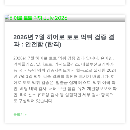
2026년 7월 히어로 토토 먹튀 검증 결
과 : 안전함 (합격)
2026년 7월 히어로 토토 먹튀 검증 결과 입니다. 슈어맨,
먹튀폴리스, 알파토토, 카지노폴리스, 에볼루션코리아가
등 국내 유명 먹튀 검증사이트에서 합동으로 실시한 2024
년 7월 1일 먹튀 검증 결과를 확인해 보시기 바랍니다. 히
어로 토토 먹튀 검증은, 입출금 실제 테스트, 먹튀 이력 확
인, 베팅 내역 검사, 서버 보안 점검, 유저 개인정보보호 확
인, 라이선스 유효성 검사 등 실질적인 세부 검사 항목으
로 구성되어 있습니다.
글읽기 »