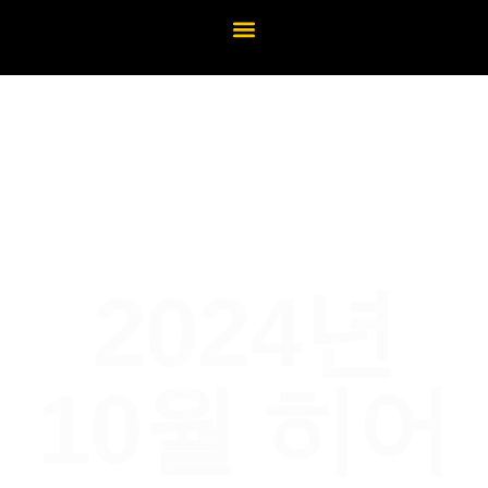
2024년
10월 히어