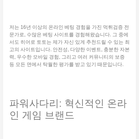
저는 16년 이상의 온라인 베팅 경험을 가진 먹튀검증 전
문가로, 수많은 베팅 사이트를 경험해왔습니다. 그 중에
서도 히어로 토토는 제가 자신 있게 추천드릴 수 있는 최
고의 사이트입니다. 안전성, 다양한 이벤트, 충분한 자본
력, 우수한 모바일 경험, 그리고 여러 커뮤니티의 보증
등 모든 면에서 탁월한 평가를 받고 있기 때문입니다.
파워사다리: 혁신적인 온라
인 게임 브랜드