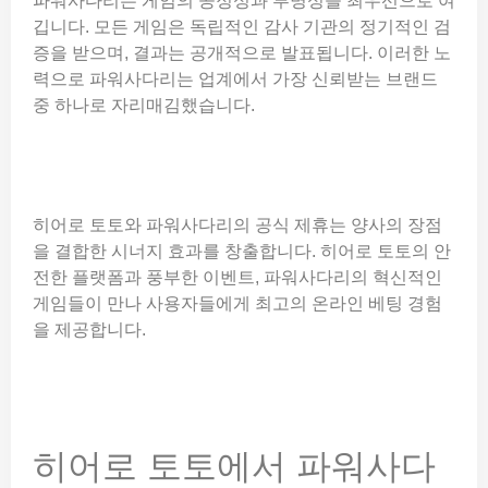
파워사다리는 게임의 공정성과 투명성을 최우선으로 여
깁니다. 모든 게임은 독립적인 감사 기관의 정기적인 검
증을 받으며, 결과는 공개적으로 발표됩니다. 이러한 노
력으로 파워사다리는 업계에서 가장 신뢰받는 브랜드
중 하나로 자리매김했습니다.
히어로 토토와 파워사다리의 공식 제휴는 양사의 장점
을 결합한 시너지 효과를 창출합니다. 히어로 토토의 안
전한 플랫폼과 풍부한 이벤트, 파워사다리의 혁신적인
게임들이 만나 사용자들에게 최고의 온라인 베팅 경험
을 제공합니다.
히어로 토토에서 파워사다