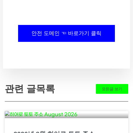
안전 도메인 ☜ 바로가기 클릭
관련 글목록
모든글 보기