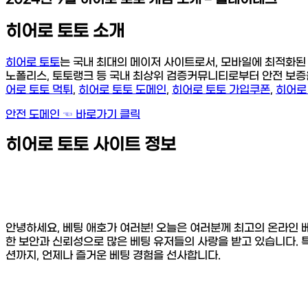
히어로 토토 소개
히어로 토토
는 국내 최대의 메이저 사이트로서, 모바일에 최적화된
노폴리스, 토토랭크 등 국내 최상위 검증커뮤니티로부터 안전 보증
어로 토토 먹튀
,
히어로 토토 도메인
,
히어로 토토 가입쿠폰
,
히어로
안전 도메인 ☜ 바로가기 클릭
히어로 토토 사이트 정보
안녕하세요, 베팅 애호가 여러분! 오늘은 여러분께 최고의 온라인 
한 보안과 신뢰성으로 많은 베팅 유저들의 사랑을 받고 있습니다. 특
션까지, 언제나 즐거운 베팅 경험을 선사합니다.