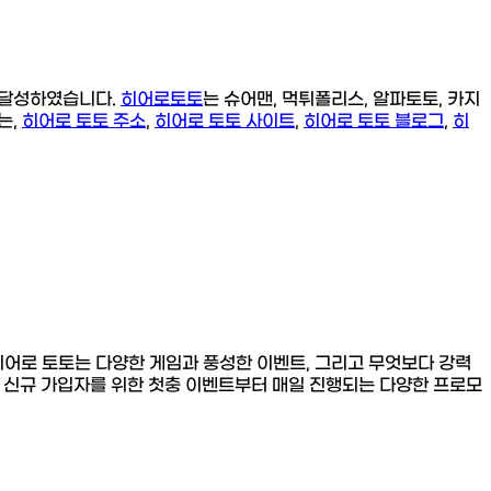
 달성하였습니다.
히어로토토
는 슈어맨, 먹튀폴리스, 알파토토, 카지
는,
히어로 토토 주소
,
히어로 토토 사이트
,
히어로 토토 블로그
,
히
히어로 토토는 다양한 게임과 풍성한 이벤트, 그리고 무엇보다 강력
며, 신규 가입자를 위한 첫충 이벤트부터 매일 진행되는 다양한 프로모