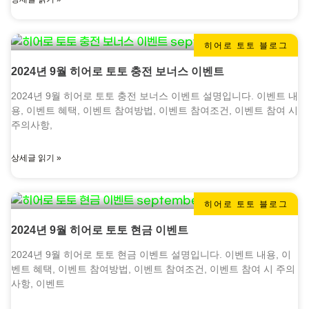
히어로 토토 블로그
2024년 9월 히어로 토토 충전 보너스 이벤트
2024년 9월 히어로 토토 충전 보너스 이벤트 설명입니다. 이벤트 내
용, 이벤트 혜택, 이벤트 참여방법, 이벤트 참여조건, 이벤트 참여 시
주의사항,
상세글 읽기 »
히어로 토토 블로그
2024년 9월 히어로 토토 현금 이벤트
2024년 9월 히어로 토토 현금 이벤트 설명입니다. 이벤트 내용, 이
벤트 혜택, 이벤트 참여방법, 이벤트 참여조건, 이벤트 참여 시 주의
사항, 이벤트