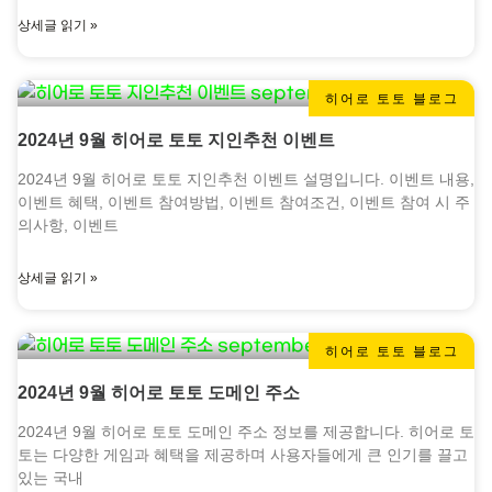
상세글 읽기 »
히어로 토토 블로그
2024년 9월 히어로 토토 지인추천 이벤트
2024년 9월 히어로 토토 지인추천 이벤트 설명입니다. 이벤트 내용,
이벤트 혜택, 이벤트 참여방법, 이벤트 참여조건, 이벤트 참여 시 주
의사항, 이벤트
상세글 읽기 »
히어로 토토 블로그
2024년 9월 히어로 토토 도메인 주소
2024년 9월 히어로 토토 도메인 주소 정보를 제공합니다. 히어로 토
토는 다양한 게임과 혜택을 제공하며 사용자들에게 큰 인기를 끌고
있는 국내