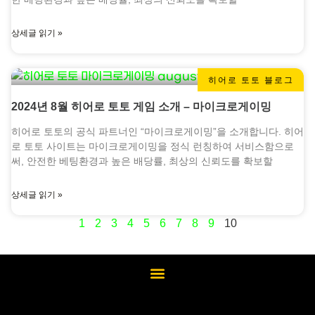
상세글 읽기 »
히어로 토토 블로그
2024년 8월 히어로 토토 게임 소개 – 마이크로게이밍
히어로 토토의 공식 파트너인 “마이크로게이밍”을 소개합니다. 히어
로 토토 사이트는 마이크로게이밍을 정식 런칭하여 서비스함으로
써, 안전한 베팅환경과 높은 배당률, 최상의 신뢰도를 확보할
상세글 읽기 »
1
2
3
4
5
6
7
8
9
10