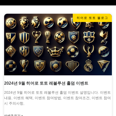
히어로 토토 블로그
2024년 9월 히어로 토토 레볼루션 홀덤 이벤트
2024년 9월 히어로 토토 레볼루션 홀덤 이벤트 설명입니다. 이벤트
내용, 이벤트 혜택, 이벤트 참여방법, 이벤트 참여조건, 이벤트 참여
시 주의사항,
상세글 읽기 »